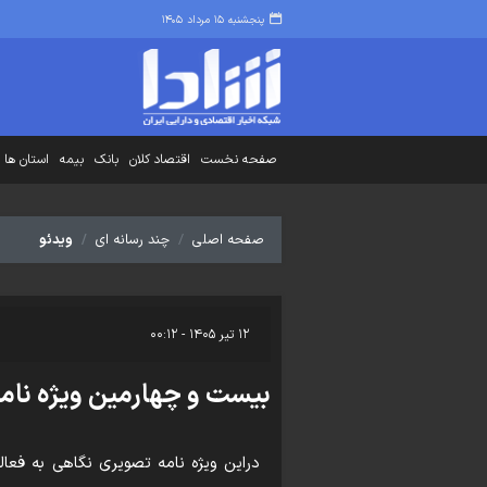
پنجشنبه ۱۵ مرداد ۱۴۰۵
صفحه نخست
اقتصاد کلان
بانک
بیمه
استان ها
صفحه اصلی
چند رسانه ای
ویدئو
۱۲ تیر ۱۴۰۵ - ۰۰:۱۲
بیست و چهارمین ویژه نامه
دراین ویژه نامه تصویری نگاهی به فعال