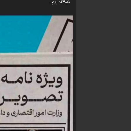
۱۴۰۵داریم.