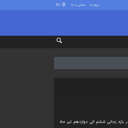
En
درباره ما
تماس با ما
 بازه زمانی ششم الی دوازدهم تیر ماه