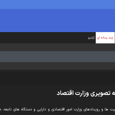
چند رسانه ای
آرشیو
 تصویری وزارت اقتصاد
یت ها و رویدادهای وزارت امور اقتصادی و دارایی و دستگاه های تابعه، در