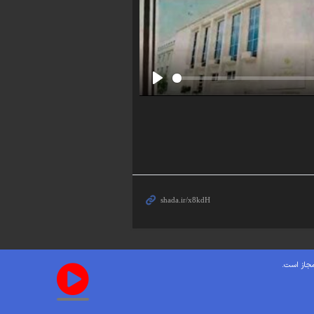
Play
مجاز است.