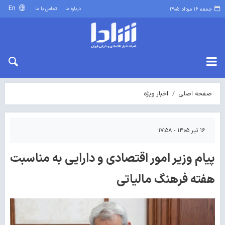
En
درباره ما
تماس با ما
جمعه ۱۶ مرداد ۱۴۰۵
صفحه اصلی
اخبار ویژه
۱۶ تیر ۱۴۰۵ - ۱۷:۵۸
پیام وزیر امور اقتصادی و دارایی به مناسبت
هفته فرهنگ مالیاتی