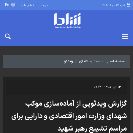
En
درباره ما
تماس با ما
شنبه ۱۷ مرداد ۱۴۰۵
صفحه اصلی
چند رسانه ای
ویدئو
۱۳ تیر ۱۴۰۵ - ۰۹:۱۲
گزارش ویدئویی از آماده‌سازی موکب
شهدای وزارت امور اقتصادی و دارایی برای
مراسم تشییع رهبر شهید