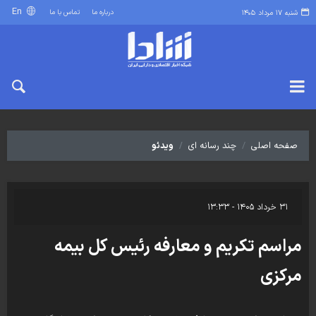
En
درباره ما
تماس با ما
شنبه ۱۷ مرداد ۱۴۰۵
صفحه اصلی
چند رسانه ای
ویدئو
۳۱ خرداد ۱۴۰۵ - ۱۳:۳۳
مراسم تکریم و معارفه رئیس کل بیمه
مرکزی