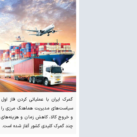
گمرک ایران با عملیاتی کردن فاز اول 
سیاست‌های مدیریت هماهنگ مرزی را به م
و خروج کالا، کاهش زمان و هزینه‌های
چند گمرک کلیدی کشور آغاز شده است.