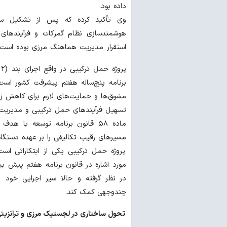
داده بود.
وی تأکید کرده که پس از تشکیل ستاد
هوشمندسازی نظام گمرکات و فرآیندهای 
استقرار مدیریت هماهنگ مرزی بوده است.
تسهیل فرآیندهای حمل ترکیبی و مدیریت
ماده ۵۸ قانون برنامه توسعه با ه
مسیرهای رقیب تکالیفی را بر عهده دستگاه
پروژه حمل ترکیبی یکی از ابتکاراتی اس
مورد اشاره در قانون برنامه هفتم پیش ب
در نظر گرفته و حالا سیر اجرایی خود 
چندوجهی کمک کند.
تحول ساختاری در لجستیک مرزی و ترانزیت