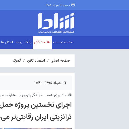
جمعه ۱۶ مرداد ۱۴۰۵
صفحه نخست
اقتصاد کلان
بانک
بیمه
استان ها
صفحه اصلی
اقتصاد کلان
گمرک
۳۱ خرداد ۱۴۰۵ - ۱۰:۴۲
اقتصاد برای همه - سازندگی نوین با مشارکت مردم (
اجرای نخستین پروژه حمل ت
ترانزیتی ایران رقابتی‌تر می