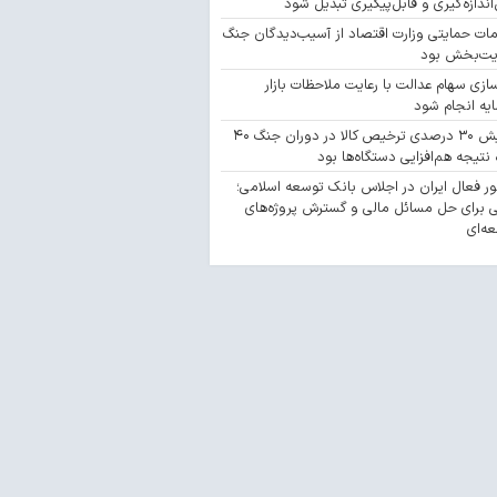
‌اندازه‌گیری و قابل‌پیگیری تبدیل شود
مات حمایتی وزارت اقتصاد از آسیب‌دیدگان جنگ
یت‌بخش بود
سازی سهام عدالت با رعایت ملاحظات بازار
یه انجام شود
افزایش ۳۰ درصدی ترخیص کالا در دوران جنگ ۴۰
 نتیجه هم‌افزایی دستگاه‌ها بود
 فعال ایران در اجلاس بانک توسعه اسلامی؛
 برای حل مسائل مالی و گسترش پروژه‌های
ه‌ای