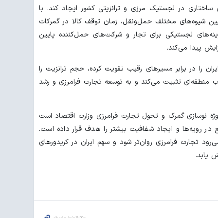
 ساختاری در لجستیک مرزی و ترانزیتی کشور ایجاد کند. با
بین شیوه‌های مختلف حمل‌ونقل، زمان توقف کالا در گمرکات
نه‌های لجستیکی برای تجار و شرکت‌های حمل‌کننده پایین
زایش پیدا می‌کند.
ایران را در برابر مسیرهای رقیب تقویت کرده، حجم ترانزیت را
هاب منطقه‌ای تثبیت می‌کند و به توسعه تجارت فرامرزی و رشد
وژه نوسازی گمرک و تحول تجارت فرامرزی وزارت اقتصاد است
در رویه‌ها و ایجاد شفافیت بیشتر را هدف قرار داده است.
می‌رود تجارت فرامرزی روان‌تر شود و سهم ایران در کریدورهای
ش یابد.