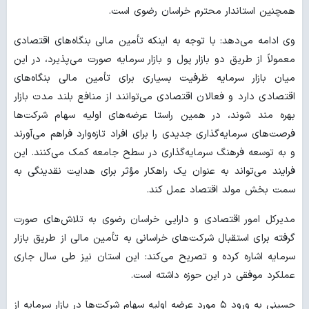
همچنین استاندار محترم خراسان رضوی است.
وی ادامه می‌دهد: با توجه به اینکه تأمین مالی بنگاه‌های اقتصادی
معمولاً از طریق دو بازار پول و بازار سرمایه صورت می‌پذیرد، در این
میان بازار سرمایه ظرفیت بسیاری برای تأمین مالی بنگاه‌های
اقتصادی دارد و فعالان اقتصادی می‌توانند از منافع بلند مدت بازار
بهره مند شوند، در همین راستا عرضه‌های اولیه سهام شرکت‌ها
فرصت‌های سرمایه‌گذاری جدیدی را برای افراد تازه‌وارد فراهم می‌آورند
و به توسعه فرهنگ سرمایه‌گذاری در سطح جامعه کمک می‌کنند. این
فرایند می‌تواند به عنوان یک راهکار مؤثر برای هدایت نقدینگی به
سمت بخش مولد اقتصاد عمل کند.
مدیرکل امور اقتصادی و دارایی خراسان رضوی به تلاش‌های صورت
گرفته برای استقبال شرکت‌های خراسانی به تأمین مالی از طریق بازار
سرمایه اشاره کرده و تصریح می‌کند: این استان نیز طی سال جاری
عملکرد موفقی در این حوزه داشته است.
حسینی به ورود ۵ مورد عرضه اولیه سهام شرکت‌ها در بازار سرمایه از