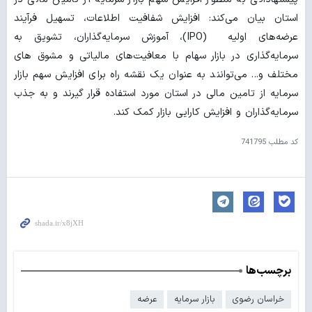
استان بیان می‌کند: افزایش شفافیت اطلاعات، تسهیل فرآیند
عرضه‌های اولیه (IPO)، آموزش سرمایه‌گذاران، تشویق به
سرمایه‌گذاری در بازار سهام با معافیت‌های مالیاتی و مشوق های
مختلف و... می‌توانند به عنوان یک نقشه راه برای افزایش سهم بازار
سرمایه از تامین مالی در استان مورد استفاده قرار گیرند و به جذب
سرمایه‌گذاران و افزایش کارایی بازار کمک کند.
کد مطلب
741795
برچسب‌ها
خراسان رضوی
بازار سرمایه
عرضه