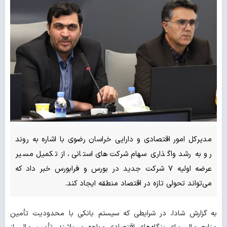
مدیرکل امور اقتصادی و دارایی خراسان رضوی با اشاره به روند
رو به رشد واگذاری سهام شرکت‌های استانی، از تکمیل مسیر
عرضه اولیه ۷ شرکت جدید در بورس و فرابورس خبر داد که
می‌تواند تحولی تازه در اقتصاد منطقه ایجاد کند.
به گزارش شادا، در شرایطی که سیستم بانکی با محدودیت تأمین