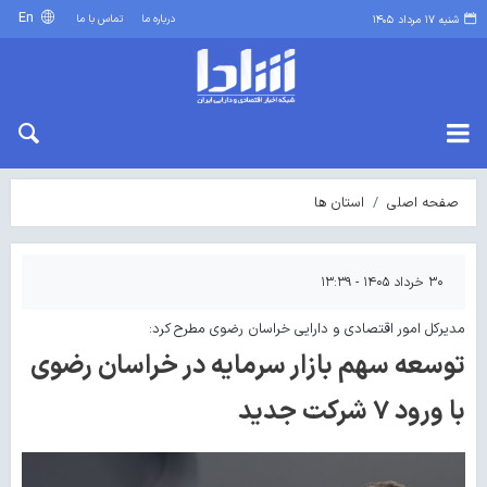
En
درباره ما
تماس با ما
شنبه ۱۷ مرداد ۱۴۰۵
صفحه اصلی
استان ها
۳۰ خرداد ۱۴۰۵ - ۱۳:۳۹
مدیرکل امور اقتصادی و دارایی خراسان رضوی مطرح کرد:
توسعه سهم بازار سرمایه در خراسان رضوی
با ورود ۷ شرکت جدید