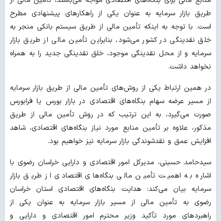
منابع مالی برای بنگاه‌های اقتصادی مواجه می‌باشند، تأمین مالی از
طریق بازار سرمایه به عنوان یکی از راهکارهای پیشنهادی مطرح
است. با توجه به اینکه تأمین مالی از طریق سیستم بانکی منجر به
خلق نقدینگی در کشور می‌شود، بنابراین تأمین مالی از طریق بازار
سرمایه و از محل نقدینگی موجود، خلق نقدینگی جدید را به همراه
نخواهد داشت.
در همین ارتباط یکی از روش‌های تأمین مالی از طریق بازار سرمایه
از مسیر عرضه سهام بنگاه‌های اقتصادی در بازار بورس یا فرابورس
صورت می‌گیرد، به این ترتیب که در روش تأمین مالی از طریق
مذکور، علاوه بر تأمین منابع مورد نیاز بنگاه‌های اقتصادی، شاهد
افزایش عمق و نقدشوندگی بازار سرمایه نیز خواهیم بود.
سیدحامد حسینی، مدیرکل امور اقتصادی و دارایی خراسان رضوی با
اشاره به اهمیت تأمین مالی بنگاه‌های اقتصادی از طریق بازار
سرمایه بیان می‌کند: هدایت بنگاه‌های اقتصادی استان خراسان
رضوی به تأمین مالی از مسیر بازار سرمایه به عنوان یکی از
راهبردهای مورد تأکید وزیر محترم امور اقتصادی و دارایی و