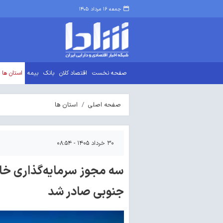
جمعه ۱۶ مرداد ۱۴۰۵
صفحه نخست
اقتصاد کلان
بانک
بیمه
استان ها
صفحه اصلی
استان ها
۳۰ خرداد ۱۴۰۵ - ۰۸:۵۴
سه مجوز سرمایه‌گذاری خا
جنوبی صادر شد