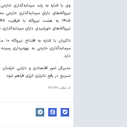
نیروگاه‌های خورشیدی دارای سرمایه‌گذاری 
ذاکری
سرمایه‌گذاری خارجی به بهره‌برداری رسید
دارد.
مدیرکل امور اقتصادی و دارایی خراسان جن
تسریع در رفع ناترازی انرژی فراهم شود.
کد مطلب
741749