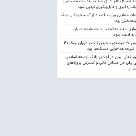
مه اصلاح نظام اداری باید به اقدامات مشخص،
‌اندازه‌گیری و قابل‌پیگیری تبدیل شود
مات حمایتی وزارت اقتصاد از آسیب‌دیدگان جنگ
یت‌بخش بود
سازی سهام عدالت با رعایت ملاحظات بازار
یه انجام شود
افزایش ۳۰ درصدی ترخیص کالا در دوران جنگ ۴۰
 نتیجه هم‌افزایی دستگاه‌ها بود
 فعال ایران در اجلاس بانک توسعه اسلامی؛
 برای حل مسائل مالی و گسترش پروژه‌های
ه‌ای