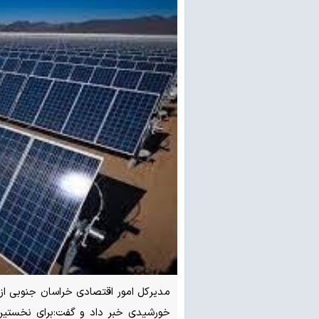
مدیرکل امور اقتصادی خراسان جنوبی از
خورشیدی خبر داد و گفت:برای نخستین ب