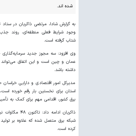
شده اند.
به گزارش شادا، مرتضی ذاکریان در ستاد ت
وجود شرایط فعلی منطقه‌ای، روند جذب س
شتاب گرفته است.
وی افزود: سه مجوز جدید سرمایه‌گذاری خ
عمان و چین است و این اتفاق می‌تواند 
داشته باشد.
مدیرکل امور اقتصادی و دارایی خراسان جن
استان برای نخستین بار رقم خورده است، ب
برق کشور، اقدامی مهم برای کمک به تأمی
ذاکریان ادامه د
شبکه برق متصل شده که علاوه بر تولید 
کرده است.