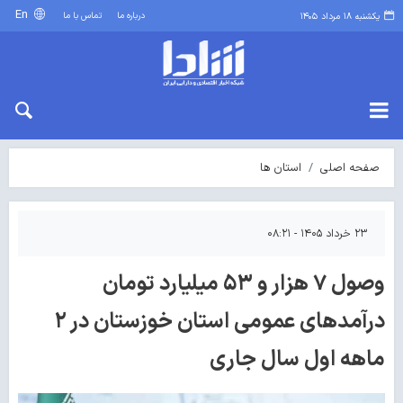
En
درباره ما
تماس با ما
یکشنبه ۱۸ مرداد ۱۴۰۵
صفحه اصلی
استان ها
۲۳ خرداد ۱۴۰۵ - ۰۸:۲۱
وصول ۷ هزار و ۵۳ میلیارد تومان
درآمدهای عمومی استان خوزستان در ۲
ماهه اول سال جاری