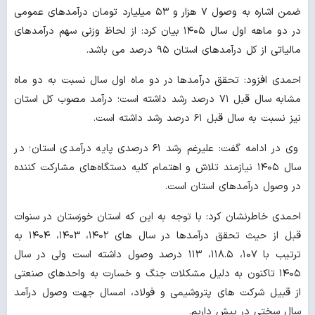
ضمن اشاره به وصول ۷ هزار و ۵۳ میلیارد تومان درآمدهای عمومی
در دو ماهه اول سال ۱۴۰۵ بیان کرد: از لحاظ وزنی سهم درآمدهای
مالیاتی از کل درآمدهای استان ۹۵ درصد می باشد.
احمدی افزود: تحقق درآمدها در دو ماه اول سال نسبت به دو ماه
مشابه سال قبل ۷۱ درصد رشد داشته است؛ درآمد مصوب کل استان
نیز نسبت به سال قبل ۶۱ درصد رشد داشته است.
وی در ادامه گفت: علیرغم رشد ۶۱ درصدی پایه درآمدی استان؛ در
سال ۱۴۰۵ نیازمند تلاش و اهتمام کلیه دستگاه‌های مشارکت کننده
در وصول درآمدهای استان است.
احمدی خاطرنشان کرد: با توجه به این که استان خوزستان در سنوات
قبل از حیث تحقق درآمدها در سال های ۱۴۰۲، ۱۴۰۳، ۱۴۰۴ به
ترتیب با ۱۰۷، ۱۱۸.۵، ۱۱۳ درصد وصول داشته است ولی در سال
۱۴۰۵ تاکنون به دلیل مشکلات جنگ و خسارت به واحدهای صنعتی
از قبیل شرکت های پتروشیمی و فولاد، امسال جهت وصول درآمد
سال سختی در پیش داریم.