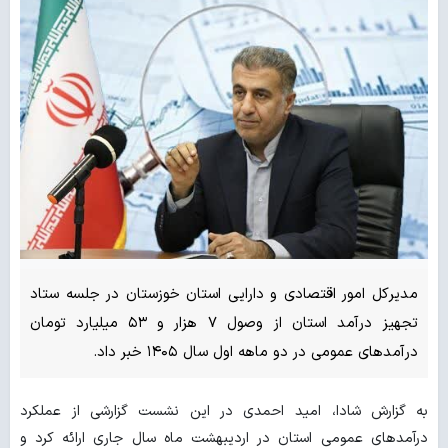
مدیرکل امور اقتصادی و دارایی استان خوزستان در جلسه ستاد
تجهیز درآمد استان از وصول ۷ هزار و ۵۳ میلیارد تومان
درآمدهای عمومی در دو ماهه اول سال ۱۴۰۵ خبر داد.
به گزارش شادا، امید احمدی در این نشست گزارشی از عملکرد
درآمدهای عمومی استان در اردیبهشت ماه سال جاری ارائه کرد و