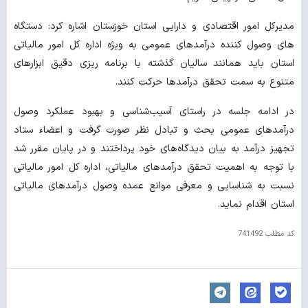
مدیرکل امور اقتصادی و دارایی استان خوزستان اشاره کرد: دستگاه
های وصول کننده درآمدهای عمومی به ویژه اداره کل امور مالیاتی
استان باید همانند سالیان گذشته با برنامه ریزی دقیق ابزارهای
متنوع به سمت تحقق درآمدها حرکت کنند.
در ادامه جلسه در راستای آسیب‌شناسی و بهبود عملکرد وصول
درآمدهای عمومی بحث و تبادل نظر صورت گرفت و اعضاء ستاد
تجهیز درآمد به بیان دیدگاه‌های خود پرداختند و در پایان مقرر شد
با توجه به اهمیت تحقق درآمدهای مالیاتی، اداره کل امور مالیاتی
نسبت به شناسایی و معرفی موانع عمده وصول درآمدهای مالیاتی
استان اقدام نماید.
کد مطلب
741492