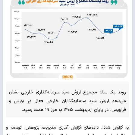
روند یک ساله مجموع ارزش سبد سرمایه‌گذاری خارجی نشان
می‌دهد ارزش سبد سرمایه‌گذاران خارجی فعال در بورس و
فرابورس، در پایان اردیبهشت ۱۴۰۵ به مرز ۱۹ همت رسید.
به گزارش شادا، داده‌های گزارش آماری مدیریت پژوهش، توسعه و