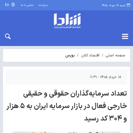
En
درباره ما
تماس با ما
شنبه ۱۷ مرداد ۱۴۰۵
صفحه اصلی
اقتصاد کلان
بورس
۱۸ خرداد ۱۴۰۵ - ۱۱:۳۱
تعداد سرمایه‌گذاران حقوقی و حقیقی
خارجی فعال در بازار سرمایه ایران به ۵ هزار
و ۳۰۴ کد رسید