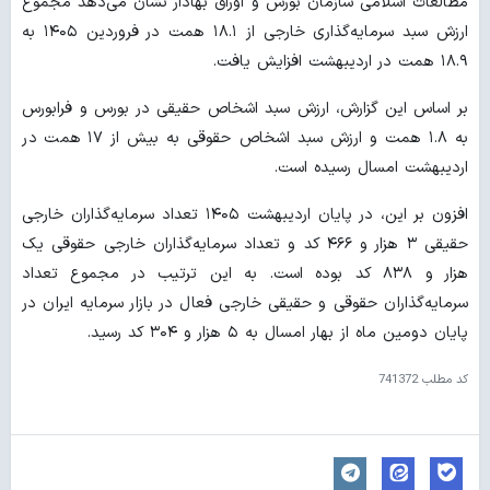
مطالعات اسلامی سازمان بورس و اوراق بهادار نشان می‌دهد مجموع
ارزش سبد سرمایه‌گذاری خارجی از ۱۸.۱ همت در فروردین ۱۴۰۵ به
۱۸.۹ همت در اردیبهشت افزایش یافت.
بر اساس این گزارش، ارزش سبد اشخاص حقیقی در بورس و فرابورس
به ۱.۸ همت و ارزش سبد اشخاص حقوقی به بیش از ۱۷ همت در
اردیبهشت امسال رسیده است.
افزون بر این، در پایان اردیبهشت ۱۴۰۵ تعداد سرمایه‌گذاران خارجی
حقیقی ۳ هزار و ۴۶۶ کد و تعداد سرمایه‌گذاران خارجی حقوقی یک
هزار و ۸۳۸ کد بوده است. به این ترتیب در مجموع تعداد
سرمایه‌گذاران حقوقی و حقیقی خارجی فعال در بازار سرمایه ایران در
پایان دومین ماه از بهار امسال به ۵ هزار و ۳۰۴ کد رسید.
کد مطلب
741372