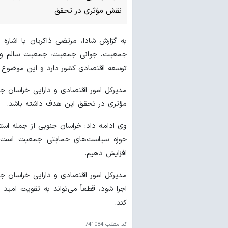
نقش مؤثری در تحقق
به گزارش شادا، مرتضی ذاکریان با اشار
جمعیت، جوانی جمعیت، جمعیت سالم و پ
توسعه اقتصادی کشور دارد و این موضوع ه
مدیرکل امور اقتصادی و دارایی خراسان جن
مؤثری در تحقق این هدف داشته باشد.
وی ادامه داد: خراسان جنوبی از جمله اس
حوزه سیاست‌های حمایتی جمعیت است تا 
افزایش دهیم.
مدیرکل امور اقتصادی و دارایی خراسان ج
اجرا شود، قطعاً می‌تواند به تقویت امید
کند.
کد مطلب
741084