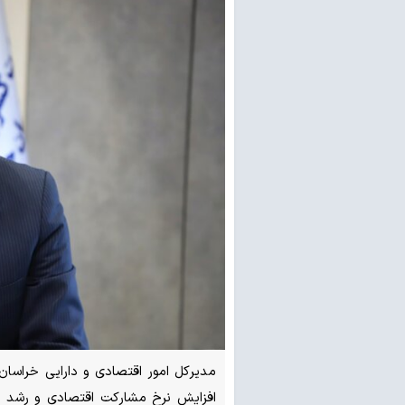
مدیرکل امور اقتصادی و دارایی خراسان
افزایش نرخ مشارکت اقتصادی و رشد تول