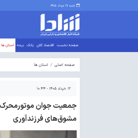
شنبه ۱۷ مرداد ۱۴۰۵
صفحه نخست
اقتصاد کلان
بانک
بیمه
استان ها
صفحه اصلی
استان ها
۱۲ خرداد ۱۴۰۵ - ۱۰:۴۴
جمعیت جوان موتورمحرک ت
مشوق‌های فرزندآوری