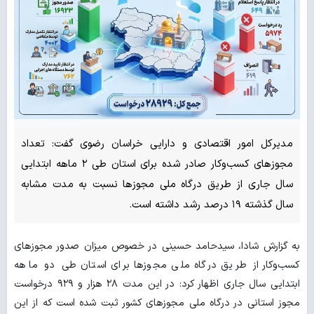
مدیرکل امور اقتصادی و دارایی خراسان رضوی گفت: تعداد
مجوزهای کسب‌وکار صادر شده برای استان طی ۲ ماهه ابتدایی
سال جاری از طریق درگاه ملی مجوزها نسبت به مدت مشابه
سال گذشته ۱۹ درصد رشد داشته است.
به گزارش شادا، سیدحامد حسینی در خصوص میزان صدور مجوزهای
کسب‌وکار از طریق درگاه ملی مجوزها برای استان طی دو ماهه
ابتدایی سال جاری اظهار کرد: در این مدت ۲۸ هزار و ۹۲۹ درخواست
مجوز استانی در درگاه ملی مجوزهای کشور ثبت شده است که از این