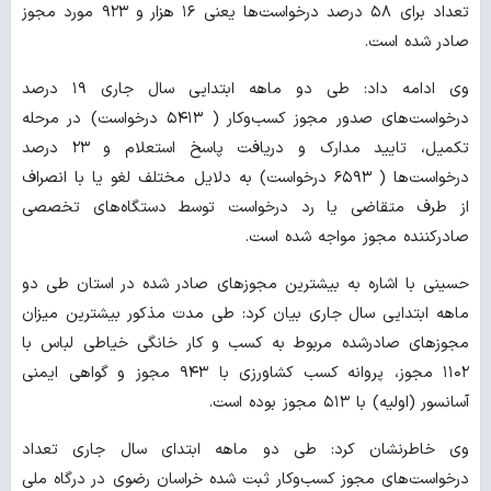
تعداد برای ۵۸ درصد درخواست‌ها یعنی ۱۶ هزار و ۹۲۳ مورد مجوز
صادر شده است.
وی ادامه داد: طی دو ماهه ابتدایی سال جاری ۱۹ درصد
درخواست‌های صدور مجوز کسب‌وکار ( ۵۴۱۳ درخواست) در مرحله
تکمیل، تایید مدارک و دریافت پاسخ استعلام و ۲۳ درصد
درخواست‌ها ( ۶۵۹۳ درخواست) به دلایل مختلف لغو یا با انصراف
از طرف متقاضی یا رد درخواست توسط دستگاه‌های تخصصی
صادرکننده مجوز مواجه شده است.
حسینی با اشاره به بیشترین مجوزهای صادر شده در استان طی دو
ماهه ابتدایی سال جاری بیان کرد: طی مدت مذکور بیشترین میزان
مجوزهای صادرشده مربوط به کسب و کار خانگی خیاطی لباس با
۱۱۰۲ مجوز، پروانه کسب کشاورزی با ۹۴۳ مجوز و گواهی ایمنی
آسانسور (اولیه) با ۵۱۳ مجوز بوده است.
وی خاطرنشان کرد: طی دو ماهه ابتدای سال جاری تعداد
درخواست‌های مجوز کسب‌وکار ثبت شده خراسان رضوی در درگاه ملی