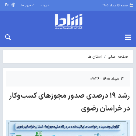
En
درباره ما
تماس با ما
جمعه ۱۶ مرداد ۱۴۰۵
صفحه اصلی
استان ها
۱۲ خرداد ۱۴۰۵ - ۰۷:۳۶
رشد ۱۹ درصدی صدور مجوزهای کسب‌وکار
در خراسان رضوی