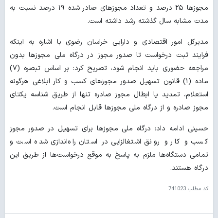
مجوزها ۲۵ درصد و تعداد مجوزهای صادر شده ۱۹ درصد نسبت به
مدت مشابه سال گذشته رشد داشته است.
مدیرکل امور اقتصادی و دارایی خراسان رضوی با اشاره به اینکه
فرایند ثبت درخواست تا صدور مجوز در درگاه ملی مجوزها بدون
مراجعه حضوری باید انجام شود، تصریح کرد: بر اساس تبصره (۷)
ماده (۱) قانون تسهیل صدور مجوزهای کسب و کار ابلاغی هرگونه
استعلام، تمدید یا ابطال مجوز صادره تنها از طریق شناسه یکتای
مجوز صادره و از درگاه ملی مجوزها قابل انجام است.
حسینی ادامه داد: درگاه ملی مجوزها برای تسهیل در صدور مجوز
کسب و کار و رونق اشتغالزایی در استان راه‌اندازی شده است و
تمامی دستگاه‌ها ملزم به پاسخ به موقع درخواست‌ها از طریق این
درگاه هستند.
کد مطلب
741023