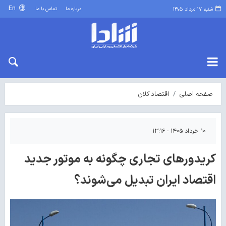
En
درباره ما
تماس با ما
شنبه ۱۷ مرداد ۱۴۰۵
صفحه اصلی
اقتصاد کلان
۱۰ خرداد ۱۴۰۵ - ۱۳:۱۶
کریدورهای تجاری چگونه به موتور جدید
اقتصاد ایران تبدیل می‌شوند؟