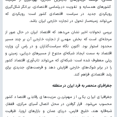
کشورهای همسایه و تقویت دیپلماسی اقتصادی، بیانگر شکل‌گیری
رویکردی جدید در سیاست اقتصادی کشور است؛ رویکردی که
می‌تواند زمینه‌ساز تحول در تجارت خارجی ایران باشد.
بررسی تحولات اخیر نشان می‌دهد که اقتصاد ایران در حال عبور از
مرحله‌ای است که بخش مهمی از تجارت خارجی آن بر چند مسیر
محدود استوار بود. اکنون نگاه سیاست‌گذاران و در راس آن وزارت
اقتصاد به سمت ایجاد شبکه‌ای متنوع از مسیرهای دریایی، زمینی و
ریلی معطوف شده است؛ شبکه‌ای که می‌تواند تاب‌آوری اقتصاد کشور
را در برابر شوک‌های خارجی افزایش دهد و فرصت‌های جدیدی برای
رشد اقتصادی فراهم کند.
جغرافیای منحصر به فرد ایران در منطقه
جغرافیای ایران یکی از مهم‌ترین مزیت‌های رقابتی اقتصاد کشور
محسوب می‌شود. قرار گرفتن در محل اتصال آسیای مرکزی، قفقاز،
شبه‌قاره هند، خلیج فارس، دریای عمان و بازارهای اروپا، ظرفیت