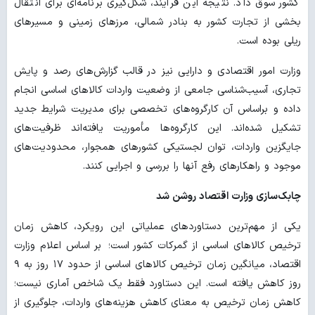
کشور سوق داد. نتیجه این فرآیند، شکل‌گیری برنامه‌ای برای انتقال
بخشی از تجارت کشور به بنادر شمالی، مرزهای زمینی و مسیرهای
ریلی بوده است.
وزارت امور اقتصادی و دارایی نیز در قالب گزارش‌های رصد و پایش
تجاری، آسیب‌شناسی جامعی از وضعیت واردات کالاهای اساسی انجام
داده و براساس آن کارگروه‌های تخصصی برای مدیریت شرایط جدید
تشکیل شده‌اند. این کارگروه‌ها مأموریت یافته‌اند ظرفیت‌های
جایگزین واردات، توان لجستیکی کشورهای همجوار، محدودیت‌های
موجود و راهکارهای رفع آنها را بررسی و اجرایی کنند.
چابک‌سازی وزارت اقتصاد روشن شد
یکی از مهم‌ترین دستاوردهای عملیاتی این رویکرد، کاهش زمان
ترخیص کالاهای اساسی از گمرکات کشور است؛
بر اساس اعلام وزارت
اقتصاد، میانگین زمان ترخیص کالاهای اساسی از حدود ۱۷ روز به ۹
روز کاهش یافته است. این دستاورد فقط یک شاخص آماری نیست؛
کاهش زمان ترخیص به معنای کاهش هزینه‌های واردات، جلوگیری از