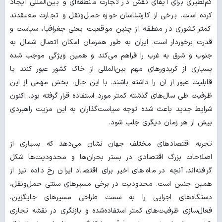
کم‌نظیری برای ایفای نقش در تجارت منطقه‌ای و بین‌المللی ایجاد
کرده است. برخی از کارشناسان حوزه حمل‌ونقل و تجارت معتقدند
کمتر کشوری در منطقه از چنین موقعیت یعنی جغرافیا، سیاست و
قدرت برخوردار است. ایران به طور همزمان امکان اتصال شمال به
جنوب و شرق به غرب را فراهم می‌کند و همین ویژگی موجب شده
بسیاری از کریدورهای مهم بین‌المللی از خاک کشور عبور کنند یا
قابلیت عبور از آن را داشته باشند. با این حال، بخش مهمی از این
ظرفیت طی سال‌های گذشته کمتر مورد استفاده قرار گرفته بود. اکنون
شرایط جدید باعث شده توجه سیاست‌گذاران به این مزیت راهبردی
بیش از هر زمان دیگری جلب شود.
تجربه اقتصادهای مختلف جهان نشان می‌دهد که بسیاری از
اصلاحات بزرگ اقتصادی در بستر بحران‌ها و محدودیت‌ها شکل
گرفته‌اند. آنچه در ماه‌های اخیر برای اقتصاد ایران رخ داده نیز از
همین جنس است. محدودیت در برخی مسیرهای سنتی حمل‌ونقل،
دستگاه‌های اجرایی را به سمت طراحی مسیرهای جایگزین،
فعال‌سازی ظرفیت‌های کمتر استفاده‌شده و بازنگری در نقشه تجاری