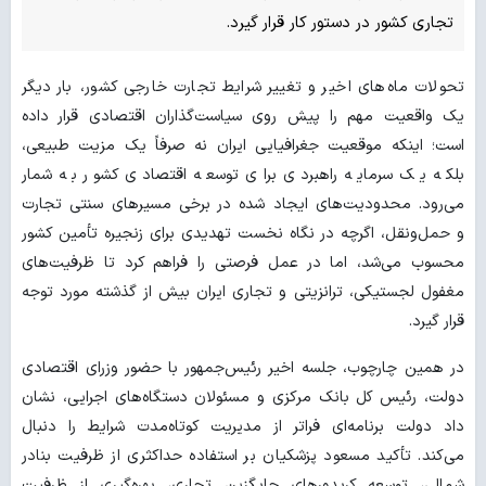
تجاری کشور در دستور کار قرار گیرد.
تحولات ماه‌های اخیر و تغییر شرایط تجارت خارجی کشور، بار دیگر
یک واقعیت مهم را پیش روی سیاست‌گذاران اقتصادی قرار داده
است؛ اینکه موقعیت جغرافیایی ایران نه صرفاً یک مزیت طبیعی،
بلکه یک سرمایه راهبردی برای توسعه اقتصادی کشور به شمار
می‌رود. محدودیت‌های ایجاد شده در برخی مسیرهای سنتی تجارت
و حمل‌ونقل، اگرچه در نگاه نخست تهدیدی برای زنجیره تأمین کشور
محسوب می‌شد، اما در عمل فرصتی را فراهم کرد تا ظرفیت‌های
مغفول لجستیکی، ترانزیتی و تجاری ایران بیش از گذشته مورد توجه
قرار گیرد.
در همین چارچوب، جلسه اخیر رئیس‌جمهور با حضور وزرای اقتصادی
دولت، رئیس کل بانک مرکزی و مسئولان دستگاه‌های اجرایی، نشان
داد دولت برنامه‌ای فراتر از مدیریت کوتاه‌مدت شرایط را دنبال
می‌کند. تأکید مسعود پزشکیان بر استفاده حداکثری از ظرفیت بنادر
شمالی، توسعه کریدورهای جایگزین تجاری، بهره‌گیری از ظرفیت