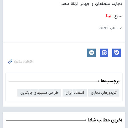
تجارت منطقه‌ای و جهانی ارتقا دهد.
منبع:
ایرنا
کد مطلب
740980
برچسب‌ها
کریدورهای تجاری
اقتصاد ایران
طراحی مسیرهای جایگزین
آخرین مطالب شادا