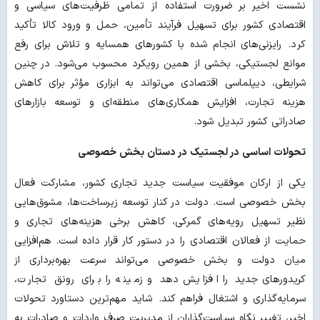
نشست اخیر بر
ضرورت استفاده از تمامی ظرفیت‌های سیاسی و
اقتصادی کشور برای تسهیل فرآیند تأمین، حمل و ورود کالا تأکید
کرد.
رایزنی‌های انجام شده با کشورهای همسایه و تلاش برای رفع
موانع لجستیکی، بخشی از همین رویکرد محسوب می‌شود. در چنین
شرایطی، دیپلماسی اقتصادی می‌تواند به ابزاری مؤثر برای کاهش
هزینه تجارت، افزایش همکاری‌های منطقه‌ای و توسعه بازارهای
صادراتی کشور تبدیل شود.
تحولات اساسی در لجستیک در دستان بخش خصوصی
یکی از ارکان موفقیت سیاست جدید تجاری کشور، مشارکت فعال
بخش خصوصی است.
دولت در کنار توسعه زیرساخت‌ها، مشوق‌هایی
نظیر تسهیل رویه‌های گمرکی، کاهش برخی هزینه‌های تجاری و
حمایت از فعالان اقتصادی را در دستور کار قرار داده است. هم‌افزایی
میان دولت و بخش خصوصی می‌تواند سرعت بهره‌برداری از
کریدورهای جدید را افزایش دهد و زمینه را برای رونق تجارت،
سرمایه‌گذاری و اشتغال فراهم کند. شاید مهم‌ترین دستاورد تحولات
اخیر، تغییر نگاه سیاست‌گذاران از مدیریت صرف واردات و صادرات به