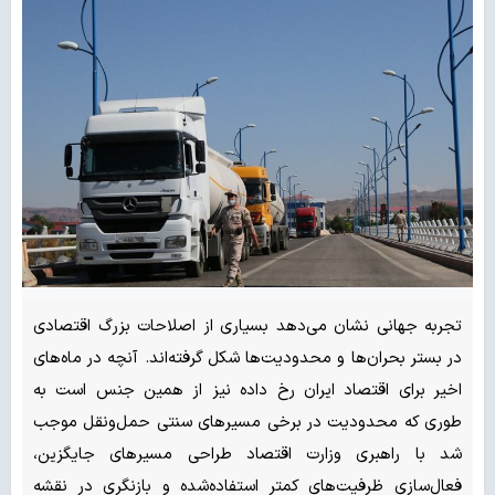
تجربه جهانی نشان می‌دهد بسیاری از اصلاحات بزرگ اقتصادی
در بستر بحران‌ها و محدودیت‌ها شکل گرفته‌اند. آنچه در ماه‌های
اخیر برای اقتصاد ایران رخ داده نیز از همین جنس است به
طوری که محدودیت در برخی مسیرهای سنتی حمل‌ونقل موجب
شد با راهبری وزارت اقتصاد طراحی مسیرهای جایگزین،
فعال‌سازی ظرفیت‌های کمتر استفاده‌شده و بازنگری در نقشه