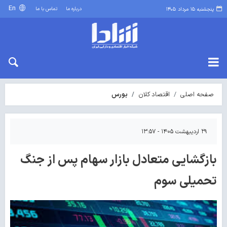
En
درباره ما
تماس با ما
پنجشنبه ۱۵ مرداد ۱۴۰۵
صفحه اصلی
اقتصاد کلان
بورس
۲۹ اردیبهشت ۱۴۰۵ - ۱۳:۵۷
بازگشایی متعادل بازار سهام پس از جنگ
تحمیلی سوم