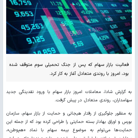
فعالیت بازار سهام که پس از جنگ تحمیلی سوم متوقف شده
بود، امروز با روندی متعادل آغاز به کار کرد.
به گزارش شادا، معاملات امروز بازار سهام با ورود نقدینگی جدید
سهامداران، روندی متعادل در پیش گرفت.
به منظور جلوگیری از رفتار هیجانی و حمایت از بازار سهام، سازمان
بورس و اوراق بهادار بسته حمایتی را طراحی کرده بود که از جمله این
حمایت‌ها می‌توام به موضوع بیمه سهام با نماد «هم‌وطن»،