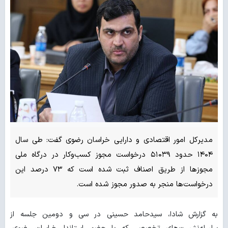
مدیرکل امور اقتصادی و دارایی خراسان رضوی گفت: طی سال
۱۴۰۴ حدود ۵۱۰۳۹ درخواست مجوز کسب‌وکار در درگاه ملی
مجوزها از طریق اصناف ثبت شده است که ۷۳ درصد این
درخواست‌ها منجر به صدور مجوز شده است.
به گزارش شادا، سیدحامد حسینی در سی و دومین جلسه از