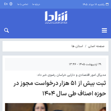
En
درباره ما
تماس با ما
یکشنبه ۱۸ مرداد ۱۴۰۵
صفحه اصلی
استان ها
۲۹ اردیبهشت ۱۴۰۵ - ۱۳:۴۶
مدیرکل امور اقتصادی و دارایی خراسان رضوی خبر داد:
ثبت بیش از ۵۱ هزار درخواست مجوز در
حوزه اصناف طی سال ۱۴۰۴