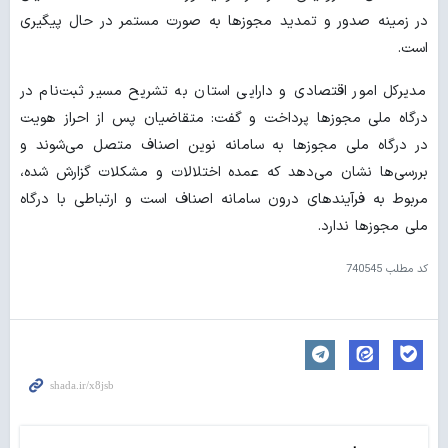
در زمینه صدور و تمدید مجوزها به صورت مستمر در حال پیگیری
است.
مدیرکل امور اقتصادی و دارایی استان به تشریح مسیر ثبت‌نام در
درگاه ملی مجوزها پرداخت و گفت: متقاضیان پس از احراز هویت
در درگاه ملی مجوزها به سامانه نوین اصناف متصل می‌شوند و
بررسی‌ها نشان می‌دهد که عمده اختلالات و مشکلات گزارش شده،
مربوط به فرآیندهای درون سامانه اصناف است و ارتباطی با درگاه
ملی مجوزها ندارد.
کد مطلب
740545