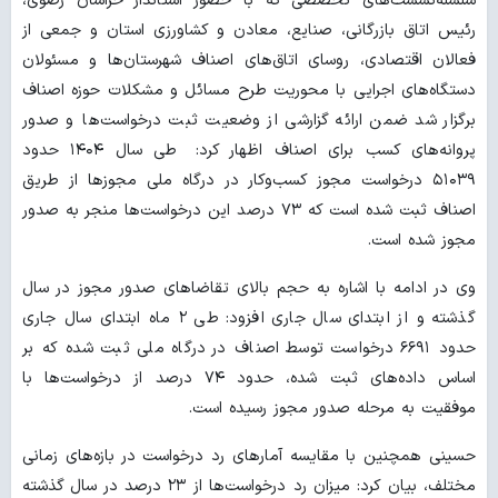
سلسله‌نشست‌های تخصصی که با حضور استاندار خراسان رضوی،
رئیس اتاق بازرگانی، صنایع، معادن و کشاورزی استان و جمعی از
فعالان اقتصادی، روسای‌ اتاق‌های اصناف شهرستان‌ها و مسئولان
دستگاه‌های اجرایی با محوریت طرح مسائل و مشکلات حوزه اصناف
برگزار شد ضمن ارائه گزارشی از وضعیت ثبت درخواست‌ها و صدور
پروانه‌های کسب برای اصناف اظهار کرد: طی سال ۱۴۰۴ حدود
۵۱۰۳۹ درخواست مجوز کسب‌وکار در درگاه ملی مجوزها از طریق
اصناف ثبت شده است که ۷۳ درصد این درخواست‌ها منجر به صدور
مجوز شده است.
وی در ادامه با اشاره به حجم بالای تقاضاهای صدور مجوز در سال
گذشته و از ابتدای سال جاری افزود: طی ۲ ماه ابتدای سال جاری
حدود ۶۶۹۱ درخواست توسط اصناف در درگاه ملی ثبت شده که بر
اساس داده‌های ثبت شده، حدود ۷۴ درصد از درخواست‌ها با
موفقیت به مرحله صدور مجوز رسیده است.
حسینی همچنین با مقایسه آمارهای رد درخواست در بازه‌های زمانی
مختلف، بیان کرد: میزان رد درخواست‌ها از ۲۳ درصد در سال گذشته