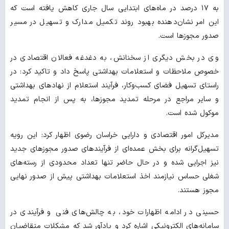
به ۱۷ درصد در ماه‌های ابتدایی سال جاری کاهش یافته است که
این امر نشان‌دهنده بهبود روند تکمیل مدارک و تسهیل در مسیر
صدور مجوزها است.
وی در بخش دیگری از سخنانش، به دغدغه فعالان اقتصادی در
خصوص ملاحظات و استعلامات بهداشتی پاسخ داد و تاکید کرد: در
راستای تسهیل فضای کسب‌وکار، فرآیند استعلام از نهادهای بهداشتی
و سایر مراجع در مرحله تمدید مجوزها، به پس از انجام تمدید
موکول شده است.
مدیرکل امور اقتصادی و دارایی خراسان رضوی اظهار کرد: این رویه
تسهیل‌گرانه برای بخش عمده‌ای از فرآیندهای صدور مجوزهای جدید
نیز اجرایی شده و در حال حاضر تنها تعداد محدودی از رسته‌های
شغلی حساس نیازمند اخذ استعلامات بهداشتی پیش از صدور نهایی
مجوز هستند.
حسینی در ادامه اظهارات خود، به چالش‌های فنی و فرآیندی در
سامانه‌های الکترونیکی اشاره کرد و یادآور شد که مشکلات متقاضیان