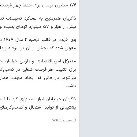
۱۷۶ میلیون تومان برای حفظ چهار فرصت شغلی پرداخت شده و روند پرداخت‌ها در حال تسریع است.
بیش از هزار و ۵۷ میلیارد تومان رسیده و عملکرد استان در این حوزه از ۱۰۳ درصد عبور کرده است.
معرفی شده که بخشی از آن در مرحله پرداخ
مدیرکل امور اقتصادی و دارایی خراسان ج
می‌شود، در حالی که ایجاد مجدد همان 
داشت.
ذاکریان در پایان ابراز امیدواری کرد با 
پشتیبانی از تولید، اشتغال و کسب‌وکارهای
کد مطلب
740465