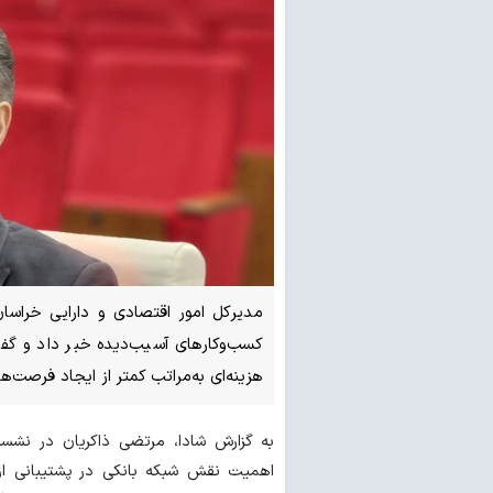
کسب‌وکارهای آسیب‌دیده خبر داد و گ
هزینه‌ای به‌مراتب کمتر از ایجاد فرصت‌
به گزارش شادا، مرتضی ذاکریان در نشس
اهمیت نقش شبکه بانکی در پشتیبانی از ت