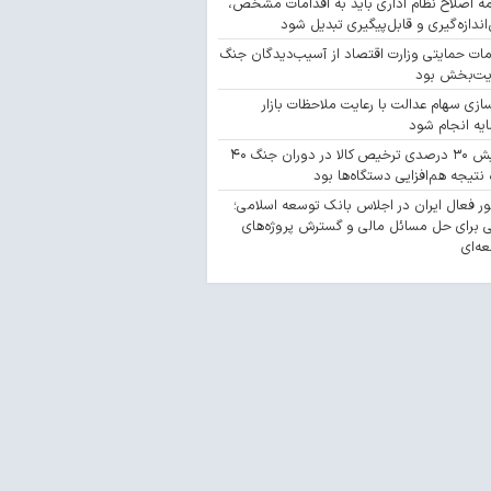
مه اصلاح نظام اداری باید به اقدامات مشخص،
‌اندازه‌گیری و قابل‌پیگیری تبدیل شود
مات حمایتی وزارت اقتصاد از آسیب‌دیدگان جنگ
یت‌بخش بود
سازی سهام عدالت با رعایت ملاحظات بازار
یه انجام شود
افزایش ۳۰ درصدی ترخیص کالا در دوران جنگ ۴۰
 نتیجه هم‌افزایی دستگاه‌ها بود
 فعال ایران در اجلاس بانک توسعه اسلامی؛
 برای حل مسائل مالی و گسترش پروژه‌های
ه‌ای