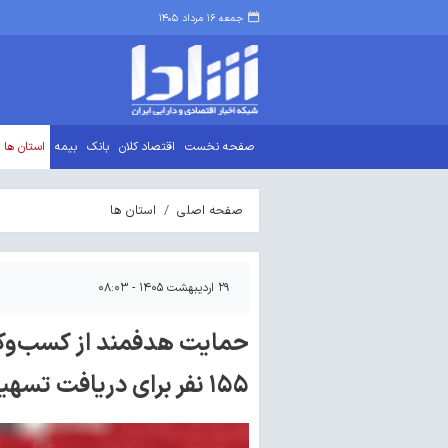
جمعه ۱۶ مرداد ۱۴۰۵
صفحه نخست
اقتصاد کلان
بانک
بیمه
استان ها
صفحه اصلی
استان ها
۲۹ اردیبهشت ۱۴۰۵ - ۰۸:۰۳
حمایت هدفمند از کسب‌وکا
۱۵۵ نفر برای دریافت تسهیلات ثبت نام کردند