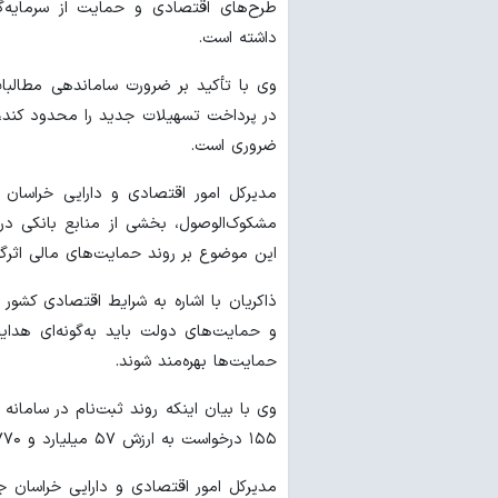
طرح‌های اقتصادی و حمایت از سرمایه‌
داشته است.
وی با تأکید بر ضرورت ساماندهی مطالبات 
در پرداخت تسهیلات جدید را محدود کند، 
ضروری است.
مدیرکل امور اقتصادی و دارایی خراسان 
مشکوک‌الوصول، بخشی از منابع بانکی در
این موضوع بر روند حمایت‌های مالی اثرگذ
ذاکریان با اشاره به شرایط اقتصادی کشور
و حمایت‌های دولت باید به‌گونه‌ای هدایت
حمایت‌ها بهره‌مند شوند.
وی با بیان اینکه روند ثبت‌نام در سامان
۱۵۵ درخواست به ارزش ۵۷ میلیارد و ۷۷۰ میلیون تومان برای دریافت تسهیلات ثبت شده است.
مدیرکل امور اقتصادی و دارایی خراسان جن