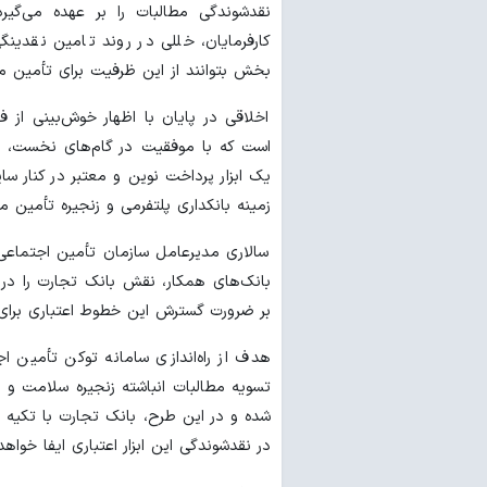
نقدشوندگی مطالبات را بر عهده می‌گیر
کارفرمایان، خللی در روند تامین نقدین
بخش بتوانند از این ظرفیت برای تأمین مال
اخلاقی در پایان با اظهار خوش‌بینی از ف
است که با موفقیت در گام‌های نخست، توکن
یک ابزار پرداخت نوین و معتبر در کنار سای
زمینه بانکداری پلتفرمی و زنجیره تأمین م
سالاری مدیرعامل سازمان تأمین اجتماعی 
بانک‌های همکار، نقش بانک تجارت را در 
بر ضرورت گسترش این خطوط اعتباری برای 
هدف از راه‌اندازی سامانه توکن تأمین اج
تسویه مطالبات انباشته زنجیره سلامت و ا
شده و در این طرح، بانک تجارت با تکیه 
در نقدشوندگی این ابزار اعتباری ایفا خواهد 