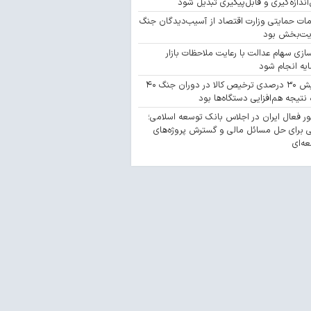
‌اندازه‌گیری و قابل‌پیگیری تبدیل شود
مات حمایتی وزارت اقتصاد از آسیب‌دیدگان جنگ
یت‌بخش بود
سازی سهام عدالت با رعایت ملاحظات بازار
یه انجام شود
افزایش ۳۰ درصدی ترخیص کالا در دوران جنگ ۴۰
 نتیجه هم‌افزایی دستگاه‌ها بود
 فعال ایران در اجلاس بانک توسعه اسلامی؛
 برای حل مسائل مالی و گسترش پروژه‌های
ه‌ای