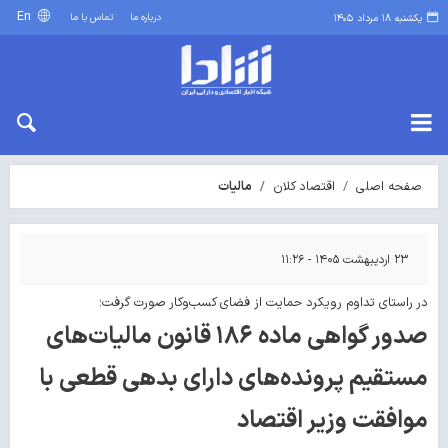
En
درباره ما
تماس با ما
یکشنبه ۱۸ مرداد ۱۴۰۵
صفحه اصلی
اقتصاد کلان
مالیات
۲۳ اردیبهشت ۱۴۰۵ - ۱۱:۲۶
در راستای تداوم رویکرد حمایت از فضای کسب‌وکار صورت گرفت؛
صدور گواهی ماده ۱۸۶ قانون مالیات‌های
مستقیم پرونده‌های دارای بدهی قطعی با
موافقت وزیر اقتصاد