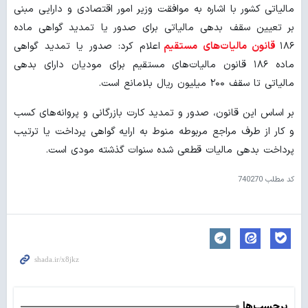
مالیاتی کشور با اشاره به موافقت وزیر امور اقتصادی و دارایی مبنی
بر تعیین سقف بدهی مالیاتی برای صدور یا تمدید گواهی ماده
۱۸۶
قانون مالیات‌های مستقیم
اعلام کرد: صدور یا تمدید گواهی
ماده ۱۸۶ قانون مالیات‌های مستقیم برای مودیان دارای بدهی
مالیاتی تا سقف ۲۰۰ میلیون ریال بلامانع است.
بر اساس این قانون، صدور و تمدید کارت بازرگانی و پروانه‌های کسب
و کار از طرف مراجع مربوطه منوط به ارایه گواهی پرداخت یا ترتیب
پرداخت بدهی مالیات قطعی ‌شده سنوات‌ گذشته مودی است.
کد مطلب
740270
برچسب‌ها