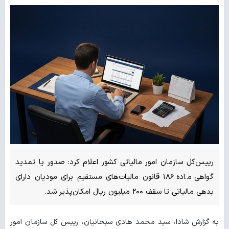
رییس‌کل سازمان امور مالیاتی کشور اعلام کرد: صدور یا تمدید
گواهی ماده ۱۸۶ قانون مالیات‌های مستقیم برای مودیان دارای
بدهی مالیاتی تا سقف ۲۰۰ میلیون ریال امکان‌پذیر شد.
به گزارش شادا، سید محمد هادی سبحانیان، رییس کل سازمان امور