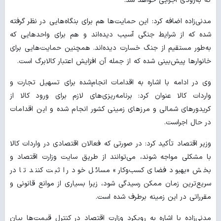
که به‌زودی اجرایی خواهد شد.
مدنی‌زاده اضافه کرد: این حمایت‌ها هم برای بنگاه‌هایی در نظر گرفته
شده که از شرایط جنگی آسیب دیده‌اند و هم برای واحدهایی که
به‌طور مستقیم از جنگ خسارت دیده‌اند. همچنین حمایت‌هایی برای
خانوارها پیش‌بینی شده که از جمله آن افزایش اعتبار کالابرگ است.
وی در ادامه با اشاره به اقدامات انجام‌شده برای تسهیل تجارت و
واردات کالا عنوان کرد: برنامه‌ریزی‌های لازم برای ورود کالا از
کریدورهای شمالی و مرزهای زمینی کشور انجام شده و این اقدامات
در حال اجراست.
وزیر اقتصاد تأکید کرد: در صورتی که فعالان اقتصادی در واردات کالا
با مشکلی مواجه شوند، می‌توانند از طریق سایت وزارت اقتصاد و
بخش «بهبود فضای کسب‌وکار» مسائل خود را ثبت کنند تا در
سریع‌ترین زمان ممکن رسیدگی شود، زیرا بسیاری از موانع قانونی و
مقرراتی در این زمینه برطرف شده است.
مدنی‌زاده با اشاره به رویکرد وزارت اقتصاد در کنترل قیمت‌ها بیان