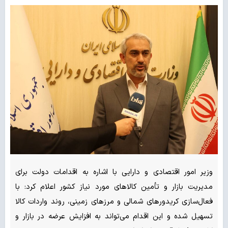
وزیر امور اقتصادی و دارایی با اشاره به اقدامات دولت برای
مدیریت بازار و تأمین کالاهای مورد نیاز کشور اعلام کرد: با
فعال‌سازی کریدورهای شمالی و مرزهای زمینی، روند واردات کالا
تسهیل شده و این اقدام می‌تواند به افزایش عرضه در بازار و