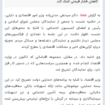
کاهش فشار قیمتی کمک کند.
به گزارش
شادا
، دکتر سیدعلی مدنی‌زاده وزیر امور اقتصادی و دارایی،
در حاشیه نشست با جمعی از نمایندگان مجلس شورای اسلامی و
رئیس و اعضای کمیسیون اجتماعی، با اشاره به محورهای این
نشست اظهار داشت: در این جلسه با تعدادی از فراکسیون‌های
مجلس دیدار داشتیم و نمایندگان دغدغه‌ها و مسائل مردم، به‌ویژه
درباره گرانی‌های اخیر و مشکلات اقتصادی را مطرح کردند.
وی ادامه داد: در مقابل، مجموعه اقداماتی که تاکنون در وزارت
اقتصاد انجام شده و همچنین سیاست‌هایی که در دستور کار قرار
دارد، برای نمایندگان تشریح شد.
وزیر اقتصاد با اشاره به برنامه‌های حمایتی دولت تصریح کرد: در این
بسته حمایتی، موضوعاتی مانند ارائه تسهیلات بانکی، معافیت‌های
مالیاتی، معافیت‌های بیمه تأمین اجتماعی و نیز تسهیلات
سرمایه‌گذاری و سرمایه در گردش با نرخ‌های ترجیحی پیش‌بینی شده