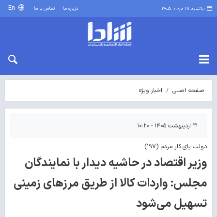
En
درباره ما
تماس با ما
یکشنبه ۱۸ مرداد ۱۴۰۵
صفحه اصلی
اخبار ویژه
۲۱ اردیبهشت ۱۴۰۵ - ۱۰:۲۰
دولت پای کار مردم (۱۹۷)
وزیر اقتصاد در حاشیه دیدار با نمایندگان
مجلس: واردات کالا از طریق مرزهای زمینی
تسهیل می‌شود