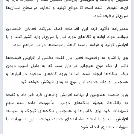
آن‌ها تفویض شده است تا موانع تولید و تجارت در سطح استان‌ها
سریع‌تر برطرف شود.
مدنی‌زاده تأکید کرد: این اقدامات کمک می‌کند فعالان اقتصادی
بتوانند مواد اولیه و کالاهای مورد نیاز را سریع‌تر وارد کشور کنند و با
افزایش تولید و عرضه، زمینه کاهش قیمت‌ها در بازار فراهم شود.
وی با اشاره به وضعیت فعلی بازار گفت: بخشی از افزایش قیمت‌ها
ناشی از یک موج هیجانی در بازار است که به دلیل آسیب دیدن
برخی بنگاه‌ها ایجاد شده، اما با ورود کالاهای موجود در انبارها و
همچنین واردات جدید، این موج به‌زودی فروکش خواهد کرد.
وزیر اقتصاد همچنین از برنامه افزایش وام‌های خرد خبر داد و گفت:
به بانک‌ها، به‌ویژه بانک‌های دولتی، مأموریت داده شده سهم
تسهیلات خرد برای خانوارها و همچنین بنگاه‌های کوچک و متوسط
افزایش یابد و با ایجاد سامانه‌های جدید، پرداخت این تسهیلات با
سهولت بیشتری انجام شود.