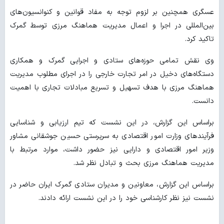
عسگری همچنین بر لزوم توجه به مفاد قوانین و کنوانسیون‌های
بین‌المللی در اجرا و اعمال مدیریت هماهنگ مرزی توسط گمرک
تاکید کرد.
وی نقش تمامی حوزه‌های ستادی و اجرایی گمرک و همکاری
دستگاه‌های دخیل در امر تجارت خارجی را در اجرای مطلوب مدیریت
هماهنگ مرزی با هدف تسهیل و تسریع مبادلات تجاری با اهمیت
دانست.
براساس این گزارش، در این نشست که تیم ارزیابی و شناسایی
فرآیندهای وزارت امور اقتصادی به سرپرستی حسین جوشقانی مشاور
وزیر امور اقتصادی و دارایی نیز حضور داشت، موارد مرتبط با
مدیریت هماهنگ مرزی بحث و تبادل نظر شد.
براساس این گزارش، معاونین و مدیران ستادی گمرک ایران حاضر در
نشست نیز نظر کارشناسی خود را در این نشست ارائه دادند.