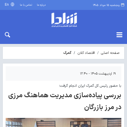
En
درباره ما
تماس با ما
پنجشنبه ۱۵ مرداد ۱۴۰۵
صفحه اصلی
اقتصاد کلان
گمرک
۱۹ اردیبهشت ۱۴۰۵ - ۱۲:۴۰
با حضور رئیس کل گمرک ایران انجام گرفت؛
بررسی پیاده‌سازی مدیریت هماهنگ مرزی
در مرز بازرگان