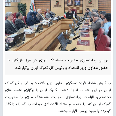
بررسی پیاده‌سازی مدیریت هماهنگ مرزی در مرز بازرگان با
حضور معاون وزیر اقتصاد و رئیس کل گمرک ایران برگزار شد.
به گزارش شادا، فرود عسگری معاون وزیر اقتصاد و رئیس کل گمرک
ایران در این نشست اظهار داشت: گمرک ایران با برگزاری نشست‌های
تخصصی، الزامات پیاده‌سازی مدیریت هماهنگ مرزی با محوریت
گمرک ایران که با تصمیم ستاد اقتصادی دولت به گمرک واگذار
گردیده را مورد بررسی قرار می‌دهد.