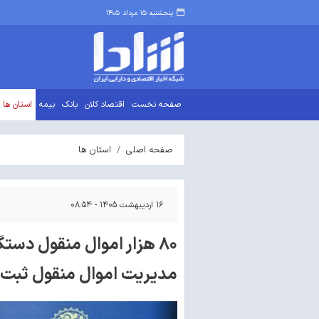
پنجشنبه ۱۵ مرداد ۱۴۰۵
صفحه نخست
اقتصاد کلان
بانک
بیمه
استان ها
صفحه اصلی
استان ها
۱۶ اردیبهشت ۱۴۰۵ - ۰۸:۵۴
۸۰ هزار اموال منقول دست
مدیریت اموال منقول ثبت