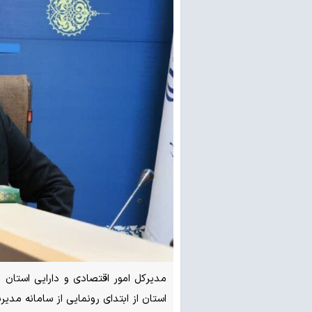
استان از ابتدای رونمایی از سامانه مدی