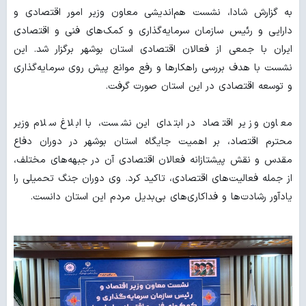
به گزارش شادا، نشست هم‌اندیشی معاون وزیر امور اقتصادی و
دارایی و رئیس سازمان سرمایه‌گذاری و کمک‌های فنی و اقتصادی
ایران با جمعی از فعالان اقتصادی استان بوشهر برگزار شد. این
نشست با هدف بررسی راهکارها و رفع موانع پیش روی سرمایه‌گذاری
و توسعه اقتصادی در این استان صورت گرفت.
معاون وزیر اقتصاد در ابتدای این نشست، با ابلاغ سلام وزیر
محترم اقتصاد، بر اهمیت جایگاه استان بوشهر در دوران دفاع
مقدس و نقش پیشتازانه فعالان اقتصادی آن در جبهه‌های مختلف،
از جمله فعالیت‌های اقتصادی، تاکید کرد. وی دوران جنگ تحمیلی را
یادآور رشادت‌ها و فداکاری‌های بی‌بدیل مردم این استان دانست.