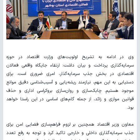
وی در ادامه به تشریح اولویت‌های وزارت اقتصاد در حوزه
سرمایه‌گذاری پرداخت و بیان داشت: ارتقاء جایگاه واقعی فعالان
اقتصادی در بخش جذب سرمایه‌گذار، امری ضروری است. برای
دستیابی به این مهم، نیازمند ریشه‌یابی و آسیب‌شناسی دقیق موانع
موجود هستیم. چابک‌سازی و روان‌سازی بروکراسی اداری و حذف
قوانین موازی و زائد، از جمله گام‌های اساسی در این راستا خواهد
بود.
معاون وزیر اقتصاد همچنین بر لزوم فراهم‌سازی فضایی امن برای
جذب سرمایه‌گذاری داخلی و خارجی تاکید کرد و توجه به رفع تعدد