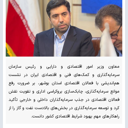
معاون وزیر امور اقتصادی و دارایی و رئیس سازمان
سرمایه‌گذاری و کمک‌های فنی و اقتصادی ایران در نشست
هم‌اندیشی با فعالان اقتصادی استان بوشهر، بر ضرورت رفع
موانع سرمایه‌گذاری، چابک‌سازی بروکراسی اداری و تقویت نقش
فعالان اقتصادی در جذب سرمایه‌گذاران داخلی و خارجی تأکید
کرد و توسعه سرمایه‌گذاری در بخش‌های بالادست نفت و گاز را از
راهکارهای مهم بهبود شرایط اقتصادی کشور دانست.