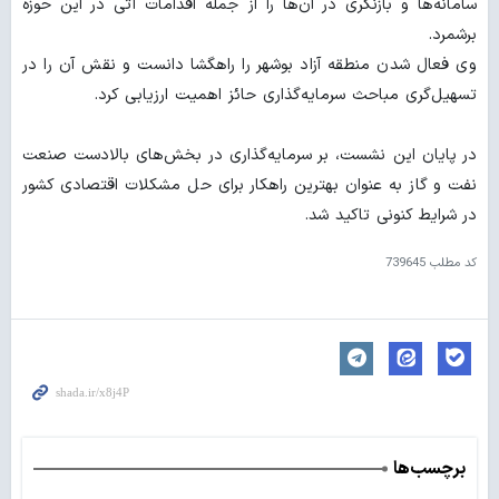
سامانه‌ها و بازنگری در آن‌ها را از جمله اقدامات آتی در این حوزه
برشمرد.
وی فعال شدن منطقه آزاد بوشهر را راهگشا دانست و نقش آن را در
تسهیل‌گری مباحث سرمایه‌گذاری حائز اهمیت ارزیابی کرد.
در پایان این نشست، بر سرمایه‌گذاری در بخش‌های بالادست صنعت
نفت و گاز به عنوان بهترین راهکار برای حل مشکلات اقتصادی کشور
در شرایط کنونی تاکید شد.
کد مطلب
739645
برچسب‌ها