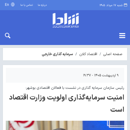
En
درباره ما
تماس با ما
شنبه ۱۷ مرداد ۱۴۰۵
صفحه اصلی
اقتصاد کلان
سرمایه گذاری خارجی
۹ اردیبهشت ۱۴۰۵ - ۱۹:۳۷
رئیس سازمان سرمایه گذاری در نشست با فعالان اقتصادی بوشهر:
امنیت سرمایه‌گذاری اولویت وزارت اقتصاد
است