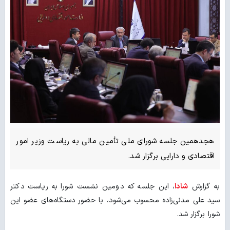
هجدهمین جلسه شورای ملی تأمین مالی به ریاست وزیر امور
اقتصادی و دارایی برگزار شد.
به گزارش
شادا
، این جلسه که دومین نشست شورا به ریاست دکتر
سید علی مدنی‌زاده محسوب می‌شود، با حضور دستگاه‌های عضو این
شورا برگزار شد.