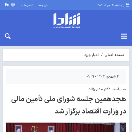
En
درباره ما
تماس با ما
پنجشنبه ۱۵ مرداد ۱۴۰۵
صفحه اصلی
اخبار ویژه
۲۲ شهریور ۱۴۰۴ - ۰۹:۳۱
به ریاست دکتر مدنی‌زاده؛
هجدهمین جلسه شورای ملی تأمین مالی
در وزارت اقتصاد برگزار شد