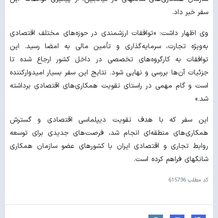
سفر خبر داد.
وی اظهار داشت: «توافقات ارزشمندی در حوزه‌های مختلف اقتصادی
به‌ویژه تجارت، سرمایه‌گذاری و تأمین مالی به امضا رسید. این
توافقات به کارگروه‌های تخصصی در داخل کشور ارجاع شده تا
جزئیات آن‌ها بررسی و نهایی شود. نتایج این سفر بسیار امیدوارکننده
است و گام مهمی در راستای تقویت همکاری‌های اقتصادی برداشته
شد.»
این سفر که با هدف تقویت دیپلماسی اقتصادی و گسترش
همکاری‌های منطقه‌ای انجام شد، فرصت‌های جدیدی برای توسعه
روابط تجاری و اقتصادی ایران با کشورهای عضو سازمان همکاری
شانگهای فراهم کرده است.
کد مطلب
615736