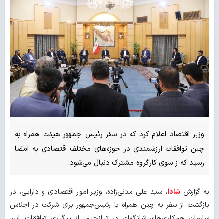
وزیر اقتصاد اعلام کرد که در سفر رئیس جمهور هیئت همراه به
چین توافقات ارزشمندی در حوزه‌های مختلف اقتصادی به امضا
رسید که ز سوی کارگروه مشترک دنبال می‌شود.
به گزارش
شادا
، سید علی مدنی‌زاده، وزیر امور اقتصادی و دارایی، در
بازگشت از سفر به چین همراه با رئیس‌جمهور برای شرکت در اجلاس
سازمان همکاری‌های شانگهای در تیانجین، از پیگیری توافقات این