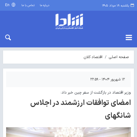
En
درباره ما
تماس با ما
یکشنبه ۱۸ مرداد ۱۴۰۵
صفحه اصلی
اقتصاد کلان
۱۲ شهریور ۱۴۰۴ - ۲۲:۵۹
وزیر اقتصاد در بازگشت از سفر چین خبر داد:
امضای توافقات ارزشمند در اجلاس
شانگهای