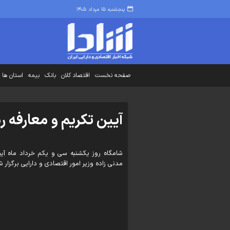
پنجشنبه ۱۵ مرداد ۱۴۰۵
صفحه نخست
اقتصاد کلان
بانک
بیمه
استان ها
آیین تکریم و معارفه 
شامگاه روز یکشنبه سی و یکم خرداد ماه آی
مدنی زاده وزیر امور اقتصادی و دارایی برگزار ش