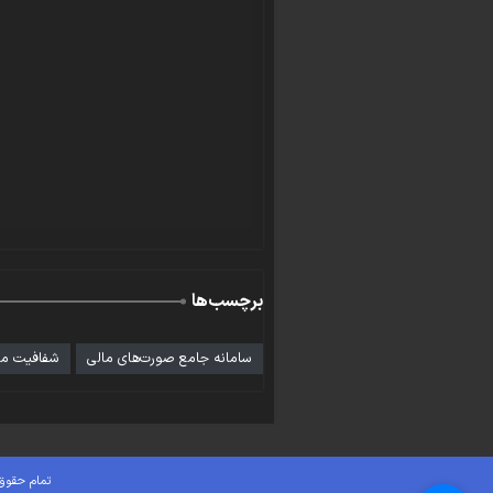
برچسب‌ها
سامانه جامع صورت‌های مالی
شفافیت ما
تمام حقوق 