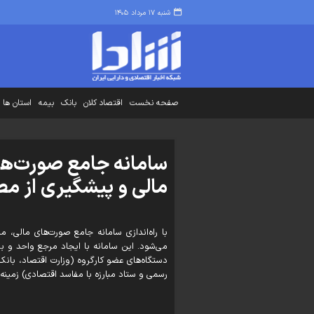
شنبه ۱۷ مرداد ۱۴۰۵
صفحه نخست
اقتصاد کلان
بانک
بیمه
استان ها
سامانه جامع صورت‌ها
مالی و پیشگیری از مط
با راه‌اندازی سامانه جامع صورت‌های مالی، 
می‌شود. این سامانه با ایجاد مرجع واحد و بر
دستگاه‌های عضو کارگروه (وزارت اقتصاد، با
رسمی و ستاد مبارزه با مفاسد اقتصادی) زمینه ا