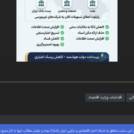
لی
اقدامات وزارت اقتصاد
این سایت متعلق به شبکه اخبار اقتصادی و دارایی ایران (شادا) بوده و بازنشر مطالب تنها با ذکر منبع 