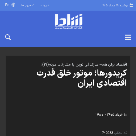
En
درباره ما
تماس با ما
دوشنبه ۱۹ مرداد ۱۴۰۵
اقتصاد برای همه- سازندگی نوین با مشارکت مردم(۱۹)؛
کریدورها؛ موتور خلق قدرت
اقتصادی ایران
۱۰ خرداد ۱۴۰۵ - ۱۴:۰۰
کد مطلب
740983