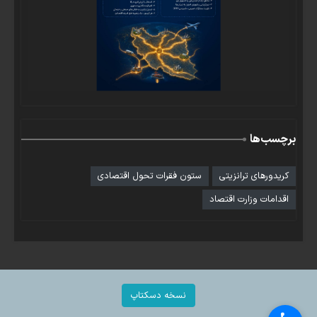
برچسب‌ها
کریدورهای ترانزیتی
ستون فقرات تحول اقتصادی
اقدامات وزارت اقتصاد
نسخه دسکتاپ