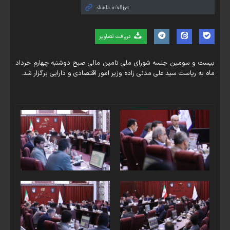
دریافت تصاویر
بیست و سومین جلسه شورای ملی تامین مالی صبح دوشنبه چهارم خرداد
ماه به ریاست سید علی مدنی زاده وزیر امور اقتصادی و دارایی برگزار شد.