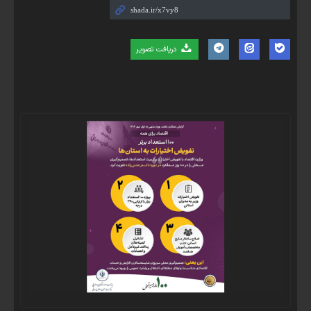
دریافت تصویر