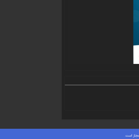
مجاز است.