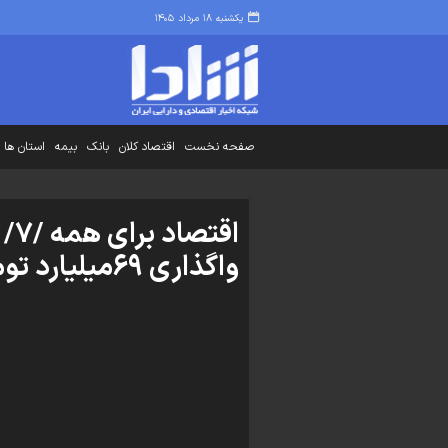
یکشنبه ۱۸ مرداد ۱۴۰۵
صفحه نخست
اقتصاد کلان
بانک
بیمه
استان ها
اقت
واگذاری ۶۹میلیارد تومانی بنگاه دولتی