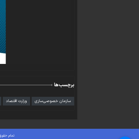
برچسب‌ها
سازمان خصوصی‌سازی
وزارت اقتصاد
تمام حقوق 