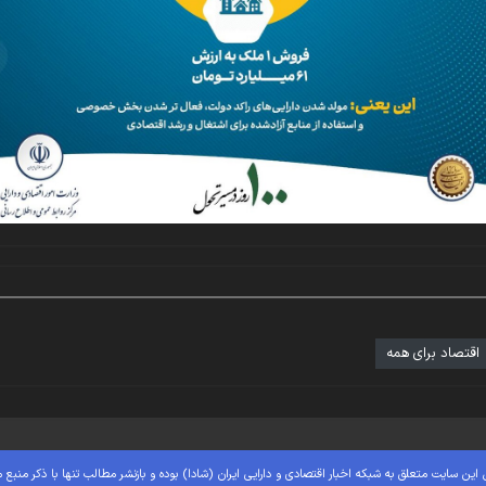
اقتصاد برای همه
این سایت متعلق به شبکه اخبار اقتصادی و دارایی ایران (شادا) بوده و بازنشر مطالب تنها با ذکر منبع 