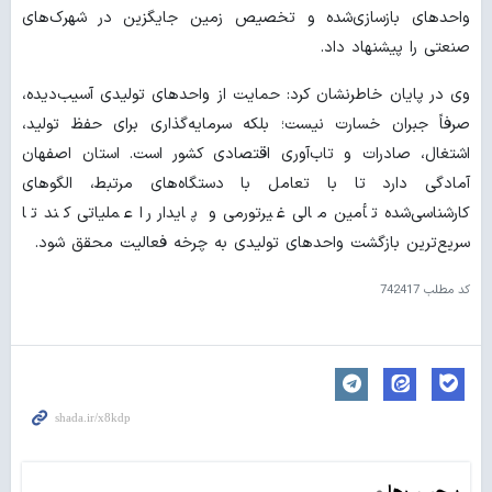
واحدهای بازسازی‌شده و تخصیص زمین جایگزین در شهرک‌های
صنعتی را پیشنهاد داد.
وی در پایان خاطرنشان کرد: حمایت از واحدهای تولیدی آسیب‌دیده،
صرفاً جبران خسارت نیست؛ بلکه سرمایه‌گذاری برای حفظ تولید،
اشتغال، صادرات و تاب‌آوری اقتصادی کشور است. استان اصفهان
آمادگی دارد تا با تعامل با دستگاه‌های مرتبط، الگوهای
کارشناسی‌شده تأمین مالی غیرتورمی و پایدار را عملیاتی کند تا
سریع‌ترین بازگشت واحدهای تولیدی به چرخه فعالیت محقق شود.
کد مطلب
742417