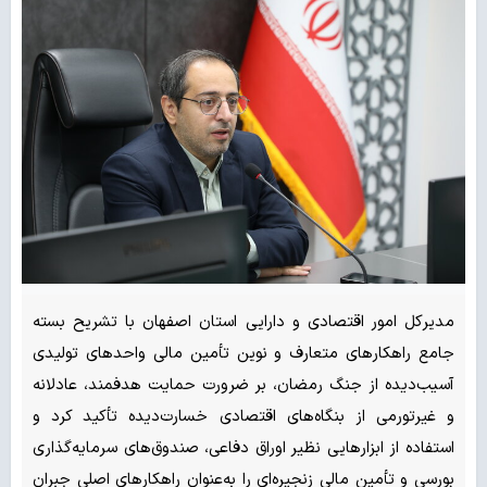
مدیرکل امور اقتصادی و دارایی استان اصفهان با تشریح بسته
جامع راهکارهای متعارف و نوین تأمین مالی واحدهای تولیدی
آسیب‌دیده از جنگ رمضان، بر ضرورت حمایت هدفمند، عادلانه
و غیرتورمی از بنگاه‌های اقتصادی خسارت‌دیده تأکید کرد و
استفاده از ابزارهایی نظیر اوراق دفاعی، صندوق‌های سرمایه‌گذاری
بورسی و تأمین مالی زنجیره‌ای را به‌عنوان راهکارهای اصلی جبران