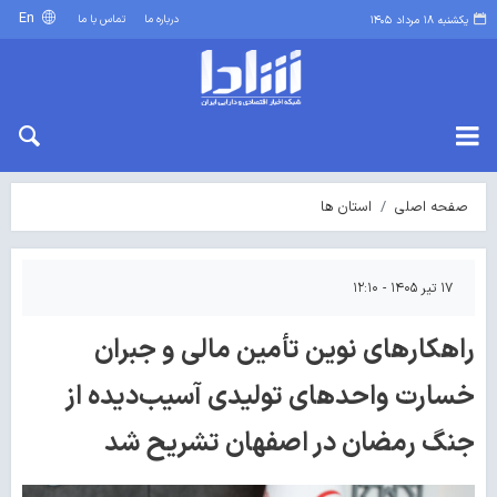
En
درباره ما
تماس با ما
یکشنبه ۱۸ مرداد ۱۴۰۵
صفحه اصلی
استان ها
۱۷ تیر ۱۴۰۵ - ۱۲:۱۰
راهکارهای نوین تأمین مالی و جبران
خسارت واحدهای تولیدی آسیب‌دیده از
جنگ رمضان در اصفهان تشریح شد