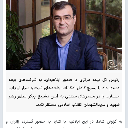
رئیس کل بیمه مرکزی با صدور ابلاغیه‌ای، به شرکت‌های بیمه
دستور داد با بسیج کامل امکانات، واحدهای ثابت و سیار ارزیابی
خسارت را در مسیرهای منتهی به آیین تشییع پیکر مطهر رهبر
شهید و سیدالشهدای انقلاب اسلامی مستقر کنند.
به گزارش شادا، در این ابلاغیه با اشاره به حضور گسترده زائران و