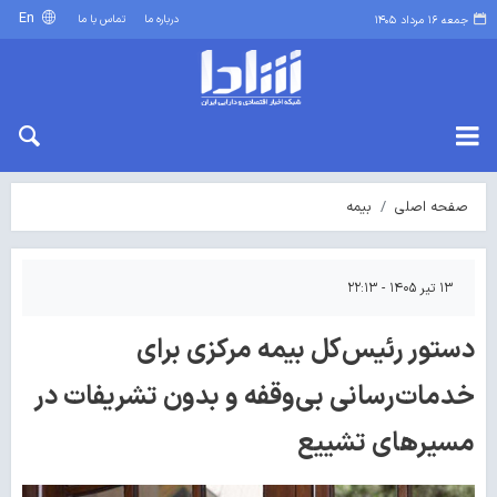
En
درباره ما
تماس با ما
جمعه ۱۶ مرداد ۱۴۰۵
صفحه اصلی
بیمه
۱۳ تیر ۱۴۰۵ - ۲۲:۱۳
دستور رئیس‌کل بیمه مرکزی برای
خدمات‌رسانی بی‌وقفه و بدون تشریفات در
مسیرهای تشییع