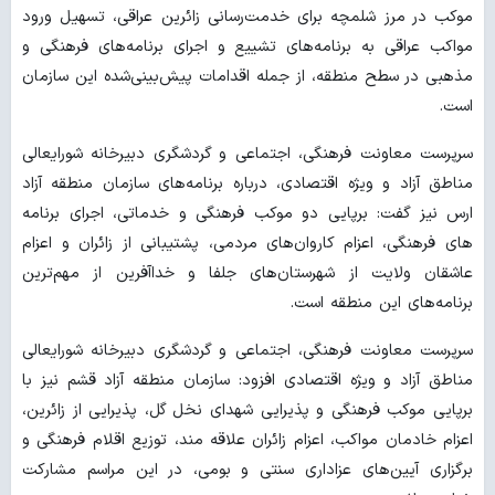
موکب در مرز شلمچه برای خدمت‌رسانی زائرین عراقی، تسهیل ورود
مواکب عراقی به برنامه‌های تشییع و اجرای برنامه‌های فرهنگی و
مذهبی در سطح منطقه، از جمله اقدامات پیش‌بینی‌شده این سازمان
است.
سرپرست معاونت فرهنگی، اجتماعی و گردشگری دبیرخانه شورایعالی
مناطق آزاد و ویژه اقتصادی، درباره برنامه‌های سازمان منطقه آزاد
ارس نیز گفت: برپایی دو موکب فرهنگی و خدماتی، اجرای برنامه
های فرهنگی، اعزام کاروان‌های مردمی، پشتیبانی از زائران و اعزام
عاشقان ولایت از شهرستان‌های جلفا و خداآفرین از مهم‌ترین
برنامه‌های این منطقه است.
سرپرست معاونت فرهنگی، اجتماعی و گردشگری دبیرخانه شورایعالی
مناطق آزاد و ویژه اقتصادی افزود: سازمان منطقه آزاد قشم نیز با
برپایی موکب فرهنگی و پذیرایی شهدای نخل گل، پذیرایی از زائرین،
اعزام خادمان مواکب، اعزام زائران علاقه مند، توزیع اقلام فرهنگی و
برگزاری آیین‌های عزاداری سنتی و بومی، در این مراسم مشارکت