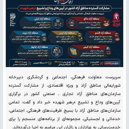
سرپرست معاونت فرهنگی، اجتماعی و گردشگری دبیرخانه
شورایعالی مناطق آزاد و ویژه اقتصادی، از مشارکت گسترده
سازمان‌های مناطق آزاد تجاری ـ صنعتی کشور در برگزاری
آیین‌های وداع و تشییع «رهبر شهید» خبر داد و گفت: تمامی
سازمان‌های مناطق آزاد با بسیج ظرفیت‌های فرهنگی، اجتماعی،
خدماتی و لجستیکی، مجموعه‌ای از برنامه‌های منسجم را برای
خدمت‌رسانی به عزاداران و زائران این مراسم به اجرا درآورده‌اند.