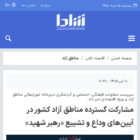
En
درباره ما
تماس با ما
پنجشنبه ۱۵ مرداد ۱۴۰۵
صفحه اصلی
اقتصاد کلان
مناطق آزاد
۱۰ تیر ۱۴۰۵ - ۱۰:۳۰
سرپرست معاونت فرهنگی، اجتماعی و گردشگری دبیرخانه شورایعالی مناطق
آزاد و ویژه اقتصادی خبر داد:
مشارکت گسترده مناطق آزاد کشور در
آیین‌های وداع و تشییع «رهبر شهید»