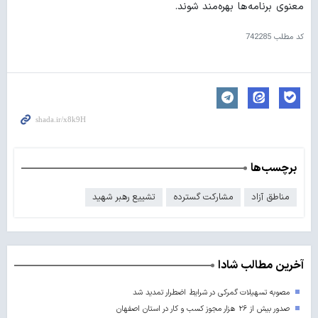
معنوی برنامه‌ها بهره‌مند شوند.
کد مطلب
742285
برچسب‌ها
مناطق آزاد
مشارکت گسترده
تشییع رهبر شهید
آخرین مطالب شادا
مصوبه تسهیلات گمرکی در شرایط اضطرار تمدید شد
صدور بیش از ۲۶ هزار مجوز کسب‌ و کار در استان اصفهان