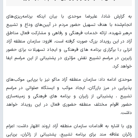
به گزارش شادا، علیرضا موحدی با بیان اینکه برنامه‌ریزی‌های
انجام‌شده با هدف تسهیل حضور مردم در آیین‌های وداع و تشییع
«رهبر شهید»، ارائه خدمات فرهنگی و رفاهی و مشارکت فعال مناطق
آزاد در این رویداد بزرگ صورت گرفته است، افزود: سازمان منطقه آزاد
انزلی با برگزاری برنامه های فرهنگی و ایجاد تسهیلات برای حضور
زایرین در مراسم تشییع نقش مؤثری در پشتیبانی از این مراسم ایفا
خواهد کرد.
موحدی ادامه داد: سازمان منطقه آزاد ماکو نیز با برپایی موکب‌های
پذیرایی در مرز بازرگان، ایجاد موکب و ایستگاه صلواتی در مراسم
تشییع ، پشتیبانی از زایران و برنامه های فرهنگی و زمینه‌سازی
حضور اقوام مختلف منطقه حضوری فعال در این رویداد خواهد
داشت.
وی با اشاره به اقدامات سازمان منطقه آزاد اروند اظهار داشت: اعزام
زائران علاقه مند برای برنامه تشییع، پشتیبانی از زائران، برپایی