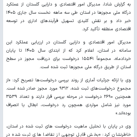
به گزارش شادا، مدیرکل امور اقتصادی و دارایی گلستان از عملکرد
درگاه ملی مجوزها در استان طی سه ماهه نخست سال جاری ۱۴۰۵
خبر داد و بر نقش کلیدی تسهیل فرآیندهای اداری در توسعه
اقتصادی منطقه تأکید کرد.
مدیرکل امور اقتصادی و دارایی گلستان در ارزیابی عملکرد این
سامانه در استان، اعلام کرد که از ابتدای سال ۱۴۰۵ تا پایان
خردادماه، مجموعاً ۱۵۵۴۱ درخواست برای دریافت مجوز در سطح
استان از طریق درگاه ملی مجوزها ثبت شده است.
وی با ارائه جزئیات آماری از روند بررسی درخواست‌ها تصریح کرد: «از
مجموع درخواست‌های ثبت شده، ۹۳۱۲ مورد مجوز صادر شده است.
همچنین ۲۶۹۰ درخواست در مرحله بررسی قرار دارند و تعداد ۳۵۳۹
مورد نیز شامل مواردی همچون رد درخواست، ابطال یا انصراف
بوده‌اند.»
وی در پایان با تحلیل ماهیت درخواست ‌های ثبت شده در استان،
خاطرنشان کرد: «بخش قابل توجهی از تقاضا های ثبت شده در