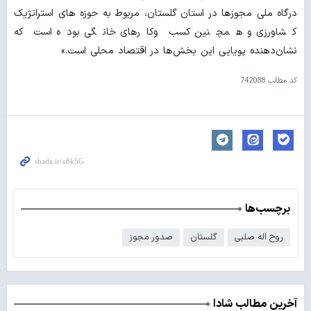
درگاه ملی مجوزها در استان گلستان، مربوط به حوزه‌ های استراتژیک
کشاورزی و همچنین کسب‌ وکارهای خانگی بوده است که
نشان‌دهنده پویایی این بخش‌ها در اقتصاد محلی است.»
کد مطلب
742088
برچسب‌ها
روح اله صلبی
گلستان
صدور مجوز
آخرین مطالب شادا