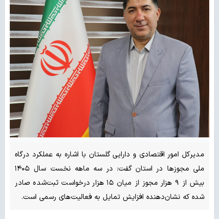
مدیرکل امور اقتصادی و دارایی گلستان با اشاره به عملکرد درگاه
ملی مجوزها در استان گفت: در سه ماهه نخست سال ۱۴۰۵
بیش از ۹ هزار مجوز از میان ۱۵ هزار درخواست ثبت‌شده صادر
شده که نشان‌دهنده افزایش تمایل به فعالیت‌های رسمی است.