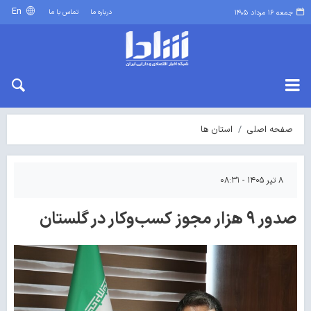
En
درباره ما
تماس با ما
جمعه ۱۶ مرداد ۱۴۰۵
صفحه اصلی
استان ها
۸ تیر ۱۴۰۵ - ۰۸:۳۱
صدور ۹ هزار مجوز کسب‌وکار در گلستان