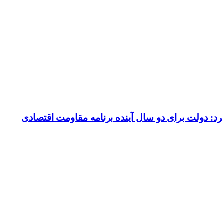
کرد: دولت برای دو سال آینده برنامه مقاومت اقتصادی