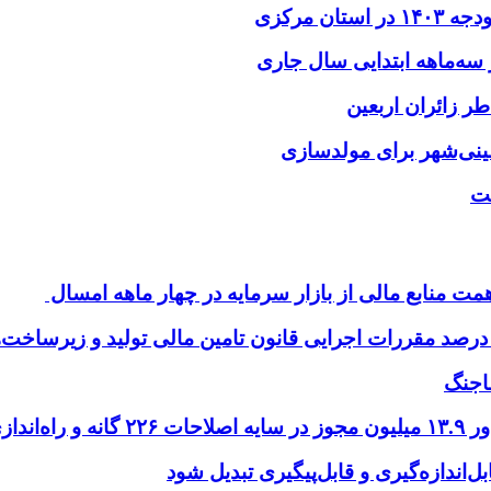
طر زائران اربعین
لت
اجنگ
‌اندازه‌گیری و قابل‌پیگیری تبدیل شود