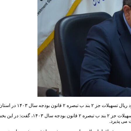
 می پذیرد.