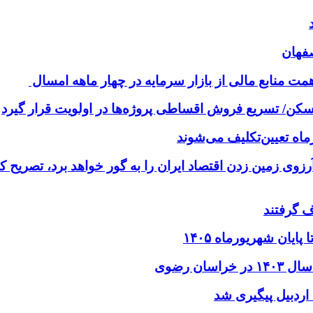
آرزوی زمین زدن اقتصاد ایران را به گور خواهد برد، تصریح 
 گرفتند
ایان شهریورماه ۱۴۰۵
اردبیل پیگیری شد