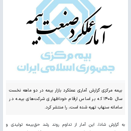
بیمه مرکزی گزارش آماری عملکرد بازار بیمه در دو ماهه نخست
سال ۱۴۰۵ که بر اساس ارقام خوداظهاری شرکت‌های بیمه در
سامانه سنهاب تهیه شده است، را منتشر کرد.
به گزارش شادا، این آمار از تداوم روند رشد حق‌بیمه تولیدی و