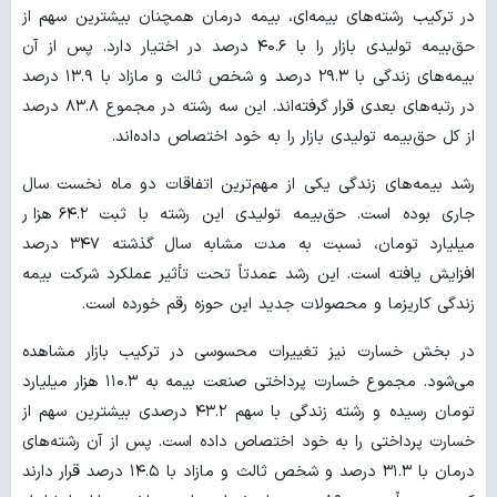
در ترکیب رشته‌های بیمه‌ای، بیمه درمان همچنان بیشترین سهم از
حق‌بیمه تولیدی بازار را با ۴۰.۶ درصد در اختیار دارد. پس از آن
بیمه‌های زندگی با ۲۹.۳ درصد و شخص ثالث و مازاد با ۱۳.۹ درصد
در رتبه‌های بعدی قرار گرفته‌اند. این سه رشته در مجموع ۸۳.۸ درصد
از کل حق‌بیمه تولیدی بازار را به خود اختصاص داده‌اند.
رشد بیمه‌های زندگی یکی از مهم‌ترین اتفاقات دو ماه نخست سال
جاری بوده است. حق‌بیمه تولیدی این رشته با ثبت ۶۴.۲ هزار
میلیارد تومان، نسبت به مدت مشابه سال گذشته ۳۴۷ درصد
افزایش یافته است. این رشد عمدتاً تحت تأثیر عملکرد شرکت بیمه
زندگی کاریزما و محصولات جدید این حوزه رقم خورده است.
در بخش خسارت نیز تغییرات محسوسی در ترکیب بازار مشاهده
می‌شود. مجموع خسارت پرداختی صنعت بیمه به ۱۱۰.۳ هزار میلیارد
تومان رسیده و رشته زندگی با سهم ۴۳.۲ درصدی بیشترین سهم از
خسارت پرداختی را به خود اختصاص داده است. پس از آن رشته‌های
درمان با ۳۱.۳ درصد و شخص ثالث و مازاد با ۱۴.۵ درصد قرار دارند