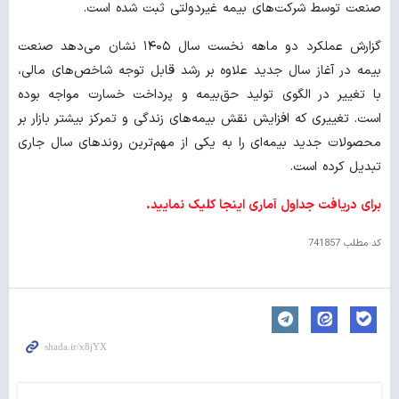
صنعت توسط شرکت‌های بیمه غیردولتی ثبت شده است.
گزارش عملکرد دو ماهه نخست سال ۱۴۰۵ نشان می‌دهد صنعت
بیمه در آغاز سال جدید علاوه بر رشد قابل توجه شاخص‌های مالی،
با تغییر در الگوی تولید حق‌بیمه و پرداخت خسارت مواجه بوده
است. تغییری که افزایش نقش بیمه‌های زندگی و تمرکز بیشتر بازار بر
محصولات جدید بیمه‌ای را به یکی از مهم‌ترین روندهای سال جاری
تبدیل کرده است.
برای دریافت جداول آماری اینجا کلیک نمایید.
کد مطلب
741857