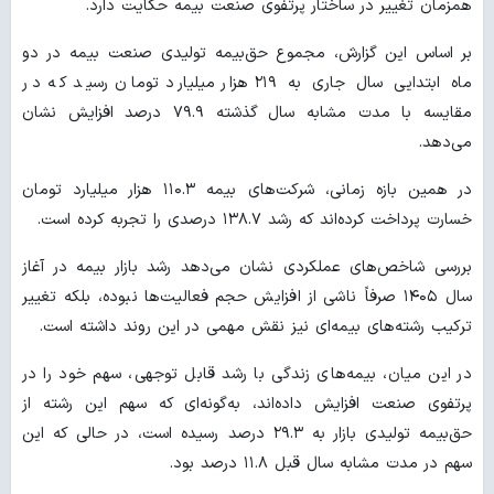
همزمان تغییر در ساختار پرتفوی صنعت بیمه حکایت دارد.
بر اساس این گزارش، مجموع حق‌بیمه تولیدی صنعت بیمه در دو
ماه ابتدایی سال جاری به ۲۱۹ هزار میلیارد تومان رسید که در
مقایسه با مدت مشابه سال گذشته ۷۹.۹ درصد افزایش نشان
می‌دهد.
در همین بازه زمانی، شرکت‌های بیمه ۱۱۰.۳ هزار میلیارد تومان
خسارت پرداخت کرده‌اند که رشد ۱۳۸.۷ درصدی را تجربه کرده است.
بررسی شاخص‌های عملکردی نشان می‌دهد رشد بازار بیمه در آغاز
سال ۱۴۰۵ صرفاً ناشی از افزایش حجم فعالیت‌ها نبوده، بلکه تغییر
ترکیب رشته‌های بیمه‌ای نیز نقش مهمی در این روند داشته است.
در این میان، بیمه‌های زندگی با رشد قابل توجهی، سهم خود را در
پرتفوی صنعت افزایش داده‌اند، به‌گونه‌ای که سهم این رشته از
حق‌بیمه تولیدی بازار به ۲۹.۳ درصد رسیده است، در حالی که این
سهم در مدت مشابه سال قبل ۱۱.۸ درصد بود.