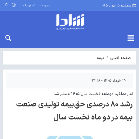
En
درباره ما
تماس با ما
پنجشنبه ۱۵ مرداد ۱۴۰۵
صفحه اصلی
بیمه
۳۰ خرداد ۱۴۰۵ - ۱۴:۲۶
آمار عملکرد دوماهه نخست سال ۱۴۰۵ منتشر شد؛
رشد ۸۰ درصدی حق‌بیمه تولیدی صنعت
بیمه در دو ماه نخست سال