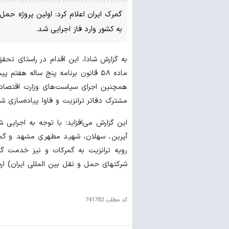
گمرک ایران اعلام کرد: اولین پروژه حمل
به کشور وارد فاز اجرایی شد.
ماده ۵۸ قانون برنامه پنج ساله هفت
مشترک دفاتر ترانزیت و فاوا پیاده‌سازی شد
این گزارش می‌افزاید؛ با توجه به اجرایی
آپرین، سهلان، شهید مطهری مشهد و گمر
رویه ترانزیت به گمرکات و نیز خدمت گ
شرکتهای حمل و نقل بین المللی ایران) ار
کد مطلب
741782