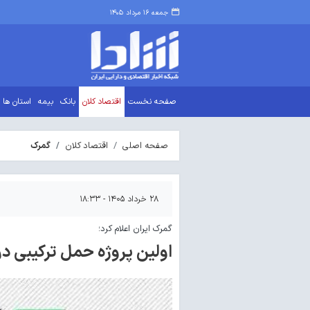
جمعه ۱۶ مرداد ۱۴۰۵
صفحه نخست
اقتصاد کلان
بانک
بیمه
استان ها
صفحه اصلی
اقتصاد کلان
گمرک
۲۸ خرداد ۱۴۰۵ - ۱۸:۳۳
گمرک ایران اعلام کرد؛
اولین پروژه حمل ترکیبی در 