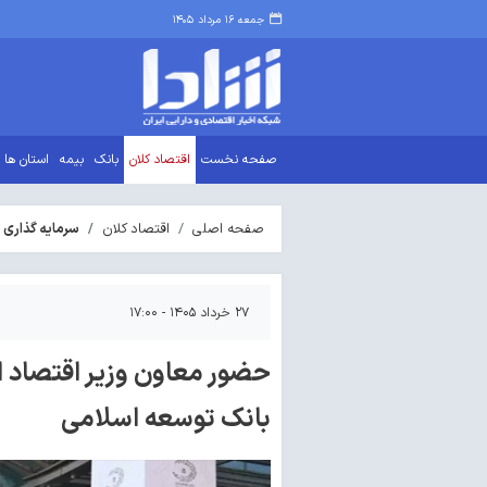
جمعه ۱۶ مرداد ۱۴۰۵
صفحه نخست
اقتصاد کلان
بانک
بیمه
استان ها
صفحه اصلی
اقتصاد کلان
سرمایه گذاری 
۲۷ خرداد ۱۴۰۵ - ۱۷:۰۰
حضور معاون وزیر اقتصاد ا
بانک توسعه اسلامی