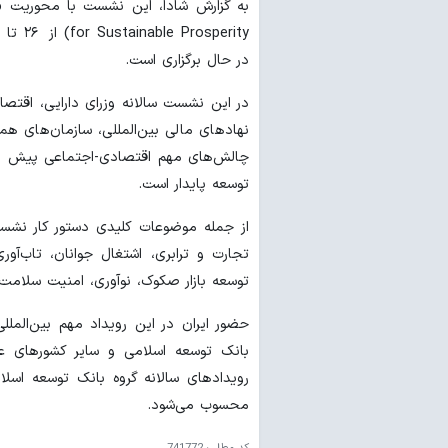
در حال برگزاری است.
در این نشست سالانه وزرای دارایی، اقتصاد
نهادهای مالی بین‌المللی، سازمان‌های ه
چالش‌های مهم اقتصادی-اجتماعی پیش روی
توسعه پایدار است.
از جمله موضوعات کلیدی دستور کار نشست 
تجارت و ترابری، اشتغال جوانان، تاب‌آو
توسعه بازار صکوک، نوآوری، امنیت سلامت
حضور ایران در این رویداد مهم بین‌المل
بانک توسعه اسلامی و سایر کشورهای عض
رویدادهای سالانه گروه بانک توسعه اسلا
محسوب می‌شود.