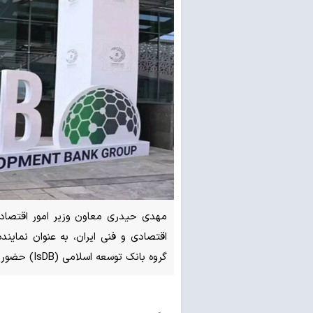
مهدی حیدری معاون وزیر امور اقتصادی
اقتصادی و فنی ایران، به عنوان نماین
گروه بانک توسعه اسلامی (IsDB) حضور یافت.