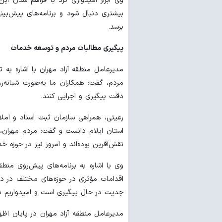
وی ابراز امیدواری کرد با فراهم شدن ا
بیشتری دنبال شود و برنامه‌های پیش‌بین
برسد.
پیگیری مطالبات مردم و توسعه خدمات
مدیرعامل منطقه آزاد مهران با اشاره به 
مردم، گفت: همکاران ما به‌صورت شبانه‌
دقت پیگیری و اجرایی کنند.
رعیتی، همراهی سازمان ثبت اسناد و املاک
استان ایلام دانست و گفت: مردم مهران،
نقش‌آفرین بوده‌اند و امروز نیز در حوزه خ
وی با اشاره به برنامه‌های پیش‌روی منطق
اقدامات مؤثری در حوزه‌های مختلف در د
جدیت در حال پیگیری است و امیدواریم به
مدیرعامل منطقه آزاد مهران در پایان اظه