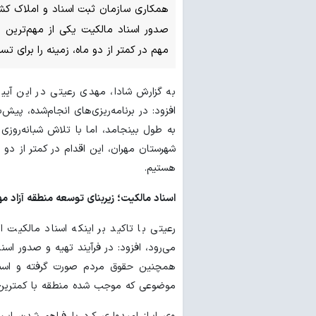
همکاری سازمان ثبت اسناد و املاک کشو
صدور اسناد مالکیت یکی از مهم‌ترین 
مهم در کمتر از دو ماه، زمینه را برای تس
به گزارش شادا، مهدی رعیتی در این آیی
افزود: در برنامه‌ریزی‌های انجام‌شده، پیش
به طول بینجامد، اما با تلاش شبانه‌رو
شهرستان مهران، این اقدام در کمتر از دو
هستیم.
اسناد مالکیت؛ زیربنای توسعه منطقه آزاد مه
رعیتی با تاکید بر اینکه اسناد مالکیت 
می‌رود، افزود: در فرآیند تهیه و صدور اس
همچنین حقوق مردم صورت گرفته و اسنا
موضوعی که موجب شده منطقه با کمترین م