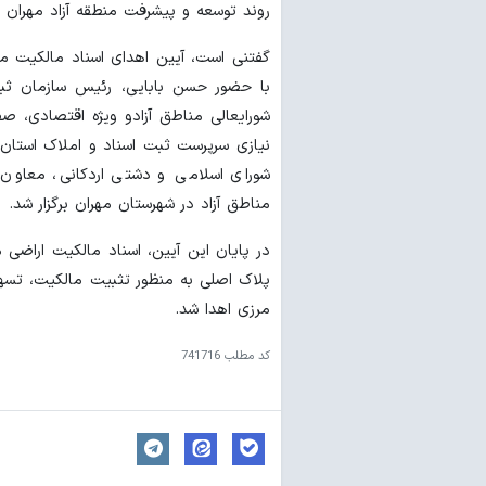
روند توسعه و پیشرفت منطقه آزاد مهران ب
با حضور حسن بابایی، رئیس سازمان ثب
شورایعالی مناطق آزادو ویژه اقتصادی، صف
نیازی سرپرست ثبت اسناد و املاک استان 
شورای اسلامی و دشتی اردکانی، معاون ح
مناطق آزاد در شهرستان مهران برگزار شد.
پلاک اصلی به منظور تثبیت مالکیت، تسه
مرزی اهدا شد.
کد مطلب
741716