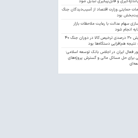
‌اندازه‌گیری و قابل‌پیگیری تبدیل شود
مات حمایتی وزارت اقتصاد از آسیب‌دیدگان جنگ
یت‌بخش بود
سازی سهام عدالت با رعایت ملاحظات بازار
یه انجام شود
افزایش ۳۰ درصدی ترخیص کالا در دوران جنگ ۴۰
 نتیجه هم‌افزایی دستگاه‌ها بود
 فعال ایران در اجلاس بانک توسعه اسلامی؛
 برای حل مسائل مالی و گسترش پروژه‌های
ه‌ای