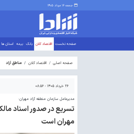
جمعه ۱۶ مرداد ۱۴۰۵
صفحه نخست
اقتصاد کلان
بانک
بیمه
استان ها
صفحه اصلی
اقتصاد کلان
مناطق آزاد
۲۶ خرداد ۱۴۰۵ - ۰۸:۵۶
مدیرعامل سازمان منطقه آزاد مهران:
تسریع در صدور اسناد مالک
مهران است