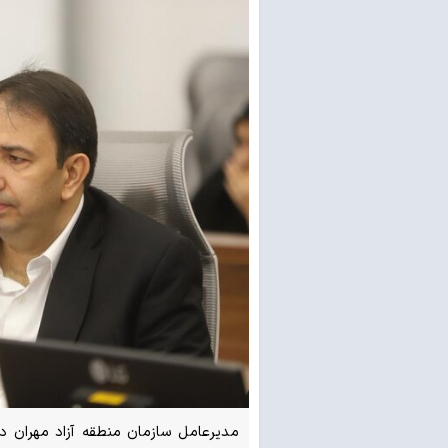
مدیرعامل سازمان منطقه آزاد مهران در 