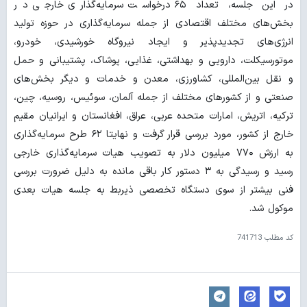
در این جلسه، تعداد ۶۵ درخواست سرمایه‌گذاری خارجی در
بخش‌های مختلف اقتصادی از جمله سرمایه‌گذاری در حوزه تولید
انرژی‌­های تجدیدپذیر و ایجاد نیروگاه خورشیدی، خودرو،
موتورسیکلت، دارویی و بهداشتی، غذایی، پوشاک، پشتیبانی و حمل
و نقل بین‌المللی، کشاورزی، معدن و خدمات و دیگر بخش‌های
صنعتی و از کشورهای مختلف از جمله آلمان، سوئیس، روسیه، چین،
ترکیه، اتریش، امارات متحده عربی، عراق، افغانستان و ایرانیان مقیم
خارج از کشور، مورد بررسی قرار گرفت و نهایتا ۶۲ طرح سرمایه‌گذاری
به ارزش ۷۷۰ میلیون دلار به تصویب هیات سرمایه‌گذاری خارجی
رسید و رسیدگی به ۳ دستور کار باقی مانده به دلیل ضرورت بررسی
فنی بیشتر از سوی دستگاه تخصصی ذیربط به جلسه هیات بعدی
موکول شد.
کد مطلب
741713