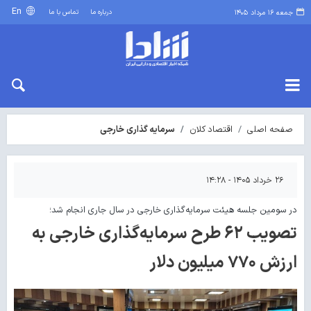
En
درباره ما
تماس با ما
جمعه ۱۶ مرداد ۱۴۰۵
صفحه اصلی
اقتصاد کلان
سرمایه گذاری خارجی
۲۶ خرداد ۱۴۰۵ - ۱۴:۲۸
در سومین جلسه هیئت سرمایه‌گذاری خارجی در سال جاری انجام شد؛
تصویب ۶۲ طرح سرمایه‌گذاری خارجی به
ارزش ۷۷۰ میلیون دلار