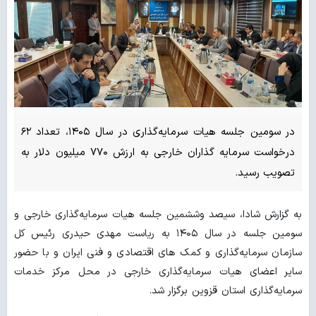
در سومین جلسه هیات سرمایه‌گذاری در سال ۱۴۰۵، تعداد ۶۲
درخواست سرمایه گذاران خارجی به ارزش ۷۷۰ میلیون دلار به
تصویب رسید.
به گزارش شادا، سیصد وششمین جلسه هیات سرمایه‌گذاری خارجی و
سومین جلسه در سال ۱۴۰۵ به ریاست مهدی حیدری رئیس کل
سازمان سرمایه‌گذاری و کمک های اقتصادی و فنی ایران و با حضور
سایر اعضای هیات سرمایه‌گذاری خارجی در محل مرکز خدمات
سرمایه‌گذاری استان قزوین برگزار شد.