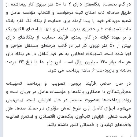
در گام نخست، بنگاه‌های دارای ۲ تا ۵۰ نفر نیروی کار بیمه‌شده از
طریق سامانه کات امکان ثبت درخواست و انتخاب مؤسسه عامل و
شعبه موردنظر خود را پیدا کردند برای حمایت از بنگاه تک نفره بانک
ملت تسهیلات غیر حضوری بدون ضامن و تنها با امضای الکترونیک
را بر عهده گرفته در گام بعدی، فرآیند حمایت از بنگاه‌های دارای
بیش از ۵۰ نفر نیروی کار نیز در قالب مرحله‌ای مستقل طراحی و
اجرا شده است. تسهیلات اعطایی به هر فرد شاغل در هر بنگاه برای
هر ماه برابر ۲۲۰ میلیون ریال است. این وام ها با نرخ ۲۳ درصد
سالانه و بازپرداخت ۶ ماهه پرداخت می شود.
در حال حاضر، فرآیند بررسی، تصویب و پرداخت تسهیلات
معرفی‌شدگان با همکاری بانک‌ها و مؤسسات عامل در جریان است و
روند پرداخت‌ها به‌صورت مستمر در حال افزایش است. پیش‌بینی
می‌شود اجرای کامل این طرح نقش مؤثری در حفظ صدها هزار
فرصت شغلی، افزایش تاب‌آوری بنگاه‌های اقتصادی و استمرار فعالیت
واحدهای تولیدی و خدماتی کشور داشته باشد.