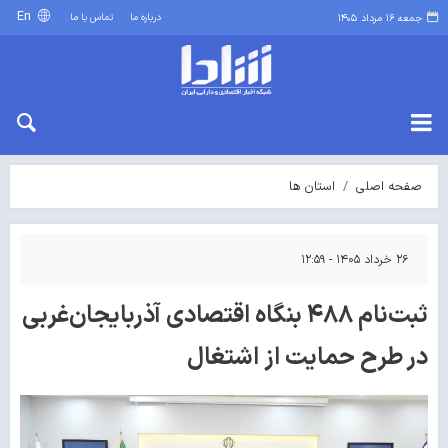
En
درباره ما
تماس با ما
جمعه ۱۶ مرداد ۱۴۰۵
صفحه اصلی
استان ها
۲۶ خرداد ۱۴۰۵ - ۱۲:۵۹
ثبت‌نام ۴۸۸ بنگاه اقتصادی آذربایجان‌غربی
در طرح حمایت از اشتغال