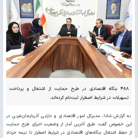
۴۸۸ بنگاه اقتصادی در طرح حمایت از اشتغال و پرداخت
تسهیلات در شرایط اضطرار ثبت‌نام کرده‌اند.
به گزارش شادا، مدیرکل امور اقتصادی و دارایی آذربایجان‌غربی در
این خصوص گفت: طبق آخرین آمار از وضعیت اجرای طرح حمایت
از حفظ اشتغال بنگاه‌های اقتصادی در شرایط اضطرار تا نیمه خرداد