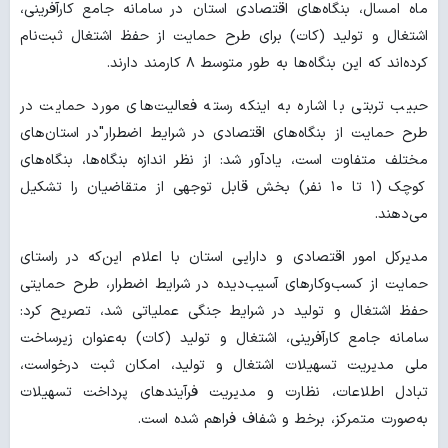
ماه امسال، بنگاه‌های اقتصادی استان در سامانه جامع کارآفرینی،
اشتغال و تولید (کات) برای طرح حمایت از حفظ اشتغال ثبت‌نام
کرده‌اند که این بنگاه‌ها به طور متوسط ۸ کارمند دارند.
حبیب تربتی با اشاره به اینکه رسته فعالیت‌های مورد حمایت در
طرح حمایت از بنگاه‌های اقتصادی در شرایط اضطرار"در استان‌های
مختلف متفاوت است، یادآور شد: از نظر اندازه بنگاه‌ها، بنگاه‌های
کوچک (۱ تا ۱۰ نفر) بخش قابل توجهی از متقاضیان را تشکیل
می‌دهند.
مدیرکل امور اقتصادی و دارایی استان با اعلام این‌که در راستای
حمایت از کسب‌وکارهای آسیب‌دیده در شرایط اضطرار، طرح‌ حمایتی
حفظ اشتغال و تولید در شرایط جنگی عملیاتی شد، تصریح کرد:
سامانه جامع کارآفرینی، اشتغال و تولید (کات) به‌عنوان زیرساخت
ملی مدیریت تسهیلات اشتغال و تولید، امکان ثبت درخواست،
تبادل اطلاعات، نظارت و مدیریت فرآیندهای پرداخت تسهیلات
به‌صورت متمرکز، برخط و شفاف فراهم شده است.