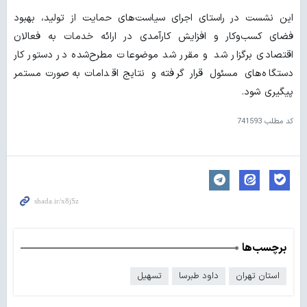
این نشست در راستای اجرای سیاست‌های حمایت از تولید، بهبود
فضای کسب‌وکار و افزایش کارآمدی در ارائه خدمات به فعالان
اقتصادی برگزار شد و مقرر شد موضوعات مطرح‌شده در دستور کار
دستگاه‌های مسئول قرار گرفته و نتایج اقدامات به‌صورت مستمر
پیگیری شود.
کد مطلب
741593
برچسب‌ها
استان تهران
داود طبرسا
تسهیل