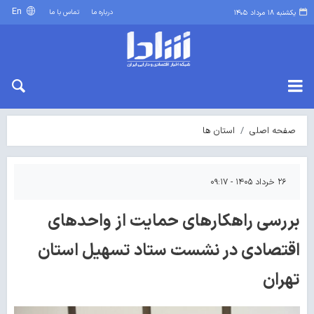
En
درباره ما
تماس با ما
یکشنبه ۱۸ مرداد ۱۴۰۵
صفحه اصلی
استان ها
۲۶ خرداد ۱۴۰۵ - ۰۹:۱۷
بررسی راهکارهای حمایت از واحدهای
اقتصادی در نشست ستاد تسهیل استان
تهران