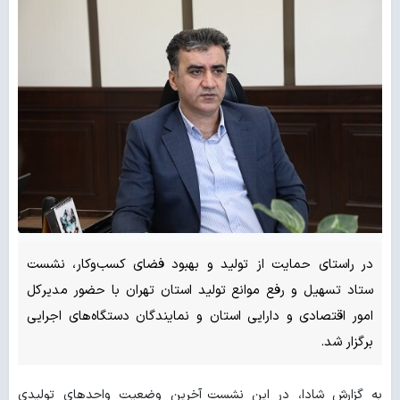
در راستای حمایت از تولید و بهبود فضای کسب‌وکار، نشست
ستاد تسهیل و رفع موانع تولید استان تهران با حضور مدیرکل
امور اقتصادی و دارایی استان و نمایندگان دستگاه‌های اجرایی
برگزار شد.
به گزارش شادا، در این نشست آخرین وضعیت واحدهای تولیدی