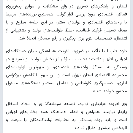
استان و راهکارهای تسریع در رفع مشکلات و موانع پیش‌روی
فعالان اقتصادی مورد بررسی قرار گرفت. همچنین پرونده‌های مرتبط
با واحدهای اقتصادی و تولیدی استان در این جلسه مطرح و با
هدف تسهیل فرآیند فعالیت، حفظ ظرفیت‌های تولید و پشتیبانی از
اشتغال، تصمیمات لازم برای پیگیری و رفع مسائل اتخاذ شد.
داود طبرسا با تأکید بر ضرورت تقویت هماهنگی میان دستگاه‌های
اجرایی اظهار داشت: «حمایت مؤثر از بخش تولید و تسریع در
رسیدگی به مسائل واحدهای اقتصادی، از مهم‌ترین اولویت‌های
مجموعه اقتصادی استان تهران است و این مهم با کاهش بروکراسی
اداری، تصمیم‌گیری کارشناسی و تعامل مستمر دستگاه‌های مسئول
محقق خواهد شد.»
وی افزود: «پایداری تولید، توسعه سرمایه‌گذاری و ایجاد اشتغال
پایدار نیازمند همراهی و اقدام هماهنگ همه بخش‌های اجرایی
است و باید روند رسیدگی به مطالبات تولیدکنندگان با سرعت و
اثربخشی بیشتری دنبال شود.»