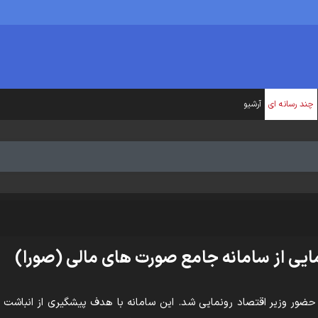
چند رسانه ای
آرشیو
ایی از سامانه جامع صورت های مالی (صورا)
حضور وزیر اقتصاد رونمایی شد. این سامانه با هدف پیشگیری از انباشت م