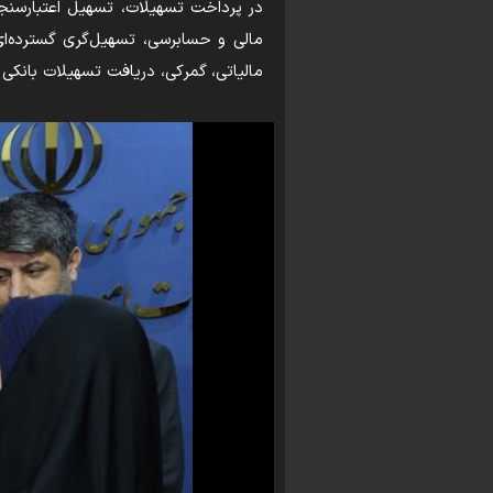
در پرداخت تسهیلات، تسهیل اعتبارسنجی
مالی و حسابرسی، تسهیل‌گری گسترده‌ای 
مالیاتی، گمرکی، دریافت تسهیلات بانکی 