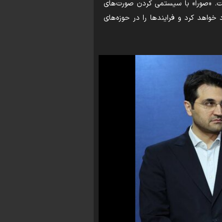
ست. «صورا» با سیستمی کردن صورت‌های
خواهد کرد و فرایندها را در حوزه‌های