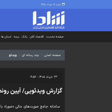
شنبه ۱۷ مرداد ۱۴۰۵
صفحه نخست
اقتصاد کلان
بانک
بیمه
استان ها
صفحه اصلی
چند رسانه ای
ویدئو
۲۳ خرداد ۱۴۰۵ - ۱۹:۵۶
گزارش ویدئویی/ آیین رونم
سامانه جامع صورت‌های مالی «صورا» با 