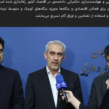
 و هوشمندسازی حکمرانی داده‌محور در اقتصاد کشور راه‌اندازی شده ا
برای فعالان اقتصادی و بنگاه‌ها به‌ویژه بنگاه‌های کوچک و متوسط ایجاد 
و استفاده از تضامین و اوراق گام تسریع می‌بخشد.