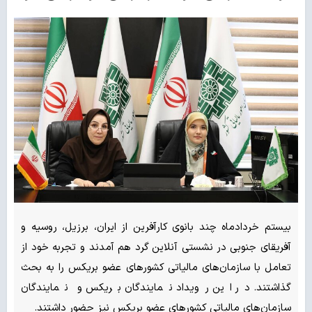
بیستم خردادماه چند بانوی کارآفرین از ایران، برزیل، روسیه و
آفریقای جنوبی در نشستی آنلاین گرد هم آمدند و تجربه خود از
تعامل با سازمان‌های مالیاتی کشورهای عضو بریکس را به بحث
گذاشتند. در این رویداد نمایندگان بریکس و نمایندگان
سازمان‌های مالیاتی کشورهای عضو بریکس نیز حضور داشتند.