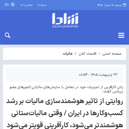
En
درباره ما
تماس با ما
جمعه ۱۶ مرداد ۱۴۰۵
صفحه اصلی
اقتصاد کلان
مالیات
۲۳ اردیبهشت ۱۴۰۵ - ۰۸:۵۴
زنان کارآفرین از تجربیات خود در تعامل با سازمان‌های مالیاتی کشورهای عضو
بریکس گفتند؛
روایتی از تاثیر هوشمندسازی مالیات بر رشد
کسب‌وکارها در ایران / وقتی مالیات‌ستانی
هوشمندتر می‌‏شود، کارآفرینی قوی‏تر می‌‏شود