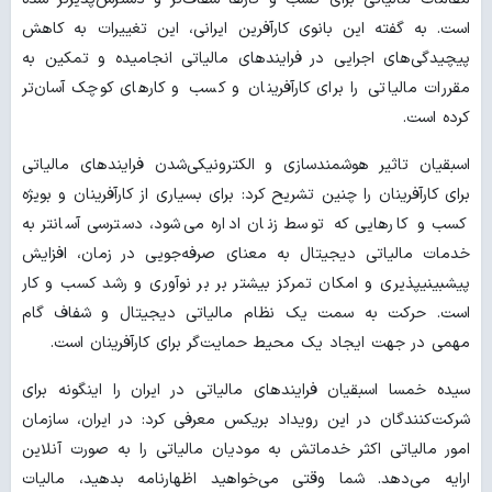
است. به گفته این بانوی کارآفرین ایرانی، این تغییرات به کاهش
پیچیدگی‌های اجرایی در فرایندهای مالیاتی انجامیده و تمکین به
مقررات مالیاتی را برای کارآفرینان و کسب و کارهای کوچک آسان‌تر
کرده است.
اسبقیان تاثیر هوشمندسازی و الکترونیکی‌شدن فرایندهای مالیاتی
برای کارآفرینان را چنین تشریح کرد: برای بسیاری از کارآفرینان و بویژه
کسب و کارهایی که توسط زنان اداره می‌شود، دسترسی آسانتر به
خدمات مالیاتی دیجیتال به معنای صرفه‌جویی در زمان، افزایش
پیش‏بینی‏پذیری و امکان تمرکز بیشتر بر بر نوآوری و رشد کسب و کار
است. حرکت به سمت یک نظام مالیاتی دیجیتال و شفاف گام
مهمی در جهت ایجاد یک محیط حمایت‌گر برای کارآفرینان است.
سیده خمسا اسبقیان فرایندهای مالیاتی در ایران را اینگونه برای
شرکت‌کنندگان در این رویداد بریکس معرفی کرد: در ایران، سازمان
امور مالیاتی اکثر خدماتش به مودیان مالیاتی را به صورت آنلاین
ارایه می‌دهد. شما وقتی می‌خواهید اظهارنامه بدهید، مالیات