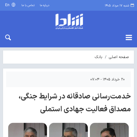
En
درباره ما
تماس با ما
شنبه ۱۷ مرداد ۱۴۰۵
صفحه اصلی
بانک
۲۰ خرداد ۱۴۰۵ - ۰۷:۰۴
خدمت‌رسانی صادقانه در شرایط جنگی،
مصداق فعالیت جهادی استملی