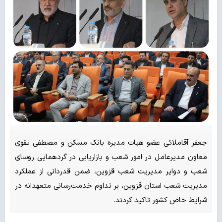
جعفر آقاملائی عضو هیات مدیره بانک مسکن و مصطفی تقوی
معاون مدیرعامل در امور شعب و بازاریابی در گردهمایی روسای
شعب و دوایر مدیریت شعب قزوین، ضمن قدردانی از عملکرد
مدیریت شعب استان قزوین، بر تداوم خدمت‌رسانی متعهدانه در
شرایط خاص کشور تاکید کردند.