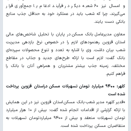
و امسال نیز ۶۰ شعبه دیگر در فرآیند ادغام یا جمع‌آوری قرار
می‌گیرند، چرا که شعب باید در عملکرد خود به حداقل جذب منابع
بانکی دست یابند.
معاون مدیرعامل بانک مسکن در پایان با تحلیل شاخص‌های مالی
استان قزوین رهنمودهای لازم را در خصوص نرخ بازدهی مدیریت
شعب بیان داشت. وی با اشاره به تعدد و تنوع محصولات سپرده‌ای
بانک گفت: لازم است با ارائه طرح‌های جدید و جذاب در مقاطع
مختلف، زمینه جذب بیشتر مشتریان و همراهی آنان با بانک را
فراهم کنیم.
کلهر: ۹۴۰۰ میلیارد تومان تسهیلات مسکن دراستان قزوین پرداخت
شده است
«قدیر کلهر» مدیر شعب بانک مسکن استان قزوین نیز در این همایش
با ارائه گزارشی از اقدامات انجام شده گفت: بیش از ۱۰ هزار میلیارد
تومان تسهیلات منعقد و بیش از ۹۴۰۰ میلیاردتومان تسهیلات به
متقاضیان مسکن پرداخت شده است.