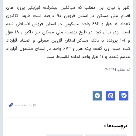
کلهر با بیان این مطلب که میانگین پیشرفت فیزیکی پروزه های
اقدام ملی مسکن در استان قزوین ۹۰ درصد است افزود: تاکنون
تعداد ۸ هزار و ۶۹۲ واحد مسکونی در استان فروش اقساطی شده
است. وی بیان کرد: در طرح نهضت ملی مسکن نیز تاکنون ۱۸ هزار
و ۱۰۱ پرونده به بانک مسکن استان قزوین معرفی و انعقاد قرارداد
شده است. وی گفت: یک هزار و ۶۷۲ واحد در استان مشمول قرارداد
متمم شدند و ۱۱ هزار واحد اماده تقسیط است.
کد مطلب
741474
برچسب‌ها