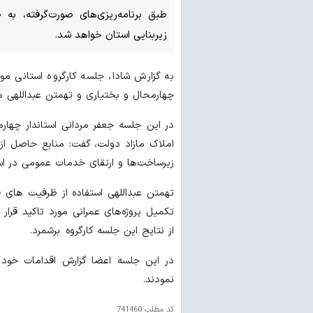
طبق برنامه‌ریزی‌های صورت‌گرفته، ب
زیربنایی استان خواهد شد.
به گزارش شادا، جلسه کارگروه استانی م
چهارمحال و بختیاری و تهمتن عبداللهی مدی
در این جلسه جعفر مردانی استاندار چهار
املاک مازاد دولت، گفت: منابع حاصل از ا
زیرساخت‌ها و ارتقای خدمات عمومی در اس
تهمتن عبداللهی استفاده از ظرفیت های 
از نتایج این جلسه کارگروه برشمرد.
در این جلسه اعضا گزارش اقدامات خود
نمودند.
کد مطلب
741460