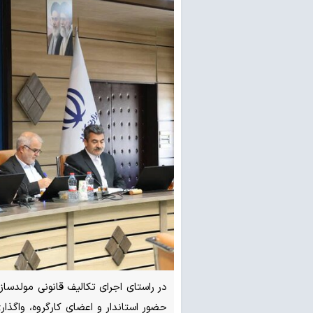
در راستای اجرای تکالیف قانونی مولدساز