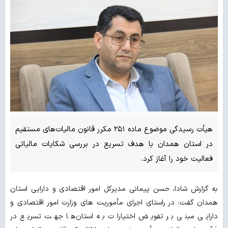
هیأت رسیدگی موضوع ماده ۲۵۱ مکرر قانون مالیات‌های مستقیم
در استان همدان با هدف تسریع در بررسی شکایات مالیاتی
فعالیت خود را آغاز کرد.
به گزارش شادا، حسن پیمانی مدیرکل امور اقتصادی و دارایی استان
همدان گفت: در راستای اجرای مأموریت های وزارت امور اقتصادی و
دارایی مبنی بر تفویض اختیارات به استان‌ها جهت تسریع در