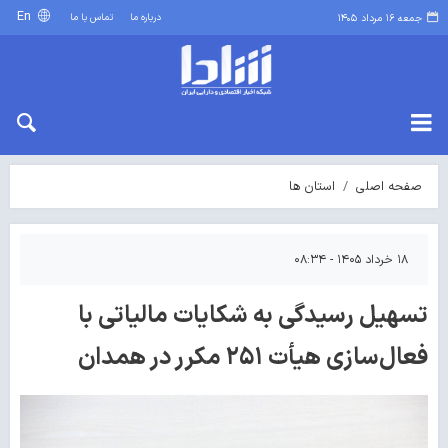
En
درباره ما
تماس با ما
جمعه ۱۶ مرداد ۱۴۰۵
صفحه اصلی
استان ها
۱۸ خرداد ۱۴۰۵ - ۰۸:۳۴
تسهیل رسیدگی به شکایات مالیاتی با
فعال‌سازی هیأت ۲۵۱ مکرر در همدان