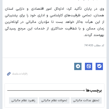
وی در پایان تأکید کرد: اداره‌کل امور اقتصادی و دارایی استان
همدان، تمامی ظرفیت‌های کارشناسی و اداری خود را برای پشتیبانی
از این هیأت به‌کار خواهد بست تا مؤدیان مالیاتی در کوتاه‌ترین
زمان ممکن و با شفافیت حداکثری از خدمات این مرجع رسیدگی
بهره‌مند گردند.
کد مطلب
741433
برچسب‌ها
تحقق عدالت مالیاتی
تحولات نظام مالیاتی
راهبرد نظام مالیاتی