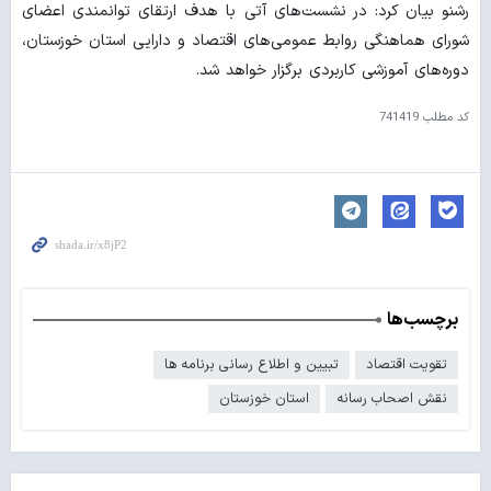
رشنو بیان کرد: در نشست‌های آتی با هدف ارتقای توانمندی اعضای
شورای هماهنگی روابط عمومی‌های اقتصاد و دارایی استان خوزستان،
دوره‌های آموزشی کاربردی برگزار خواهد شد.
کد مطلب
741419
برچسب‌ها
تقویت اقتصاد
تبیین و اطلاع رسانی برنامه ها
نقش اصحاب رسانه
استان خوزستان