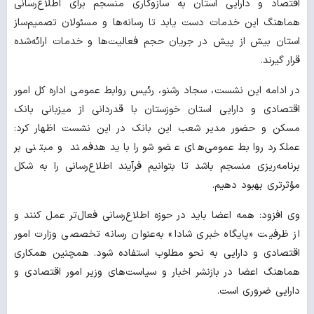
اقتصاد و دارایی استان به سازوکاری منسجم برای اطلاع‌رسانی
هماهنگ این خدمات دست یابد تا رسانه‌ها و مسئولان تصمیم‌ساز
استان بیش از پیش در جریان حجم فعالیت‌ها و خدمات ارائه‌شده
قرار گیرند.
در ادامه این نشست، سجاد رشنو، رئیس روابط عمومی اداره کل امور
اقتصادی و دارایی استان خوزستان با قدردانی از میزبانی بانک
مسکن و حضور مدیر شعب این بانک در این نشست اظهار کرد:
عملکرد روابط عمومی‌های عضو شورا باید هدفمند و مبتنی بر
برنامه‌ریزی منسجم باشد تا بتوانیم فرآیند اطلاع‌رسانی را به شکل
مؤثرتری بهبود دهیم.
وی افزود: همه اعضا باید در حوزه اطلاع‌رسانی فعال‌تر عمل کنند و
از ظرفیت «پایگاه خبری شادا» به‌عنوان رسانه تخصصی وزارت امور
اقتصادی و دارایی به نحو مطلوب استفاده شود. همچنین همکاری
هماهنگ اعضا در بازنشر اخبار و سیاست‌های وزیر امور اقتصادی و
دارایی ضروری است.