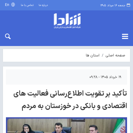
En
درباره ما
تماس با ما
جمعه ۱۶ مرداد ۱۴۰۵
صفحه اصلی
استان ها
۱۹ خرداد ۱۴۰۵ - ۰۹:۲۸
تأکید بر تقویت اطلاع‌رسانی فعالیت های
اقتصادی و بانکی در خوزستان به مردم