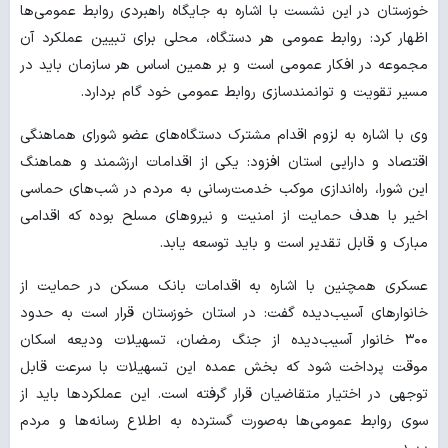
خوزستان در این نشست با اشاره به جایگاه راهبردی روابط عمومی‌ها
اظهار کرد: روابط عمومی هر دستگاه، محلی برای تبیین عملکرد آن
مجموعه در افکار عمومی است و بر همین اساس هر سازمان باید در
مسیر تقویت و توانمندسازی روابط عمومی خود گام بردارد.
وی با اشاره به لزوم اقدام مشترک دستگاه‌های عضو شورای هماهنگی
اقتصاد و دارایی استان افزود: یکی از اقدامات ارزشمند و هماهنگ
این شورا، راه‌اندازی موکب خدمت‌رسانی به مردم در شب‌های حماسی
اخیر با هدف حمایت از امنیت و نیروهای مسلح بوده که اقدامی
مبارک و قابل تقدیر است و باید توسعه یابد.
عسکری همچنین با اشاره به اقدامات بانک مسکن در حمایت از
خانوارهای آسیب‌دیده گفت: در استان خوزستان قرار است به حدود
۳۰۰ خانوار آسیب‌دیده از جنگ رمضان، تسهیلات ودیعه اسکان
موقت پرداخت شود که بخش عمده این تسهیلات با سرعت قابل
توجهی در اختیار متقاضیان قرار گرفته است. این عملکردها باید از
سوی روابط عمومی‌ها به‌صورت گسترده به اطلاع رسانه‌ها و مردم