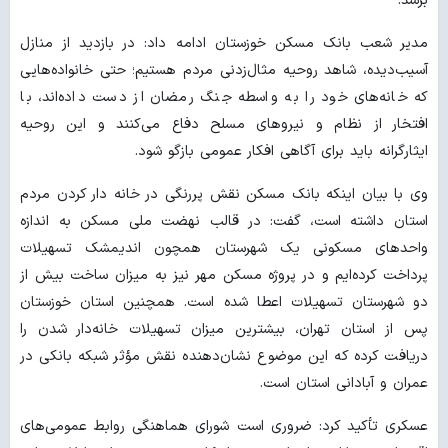
برسد.
مدیر شعب بانک مسکن خوزستان ادامه داد: در بازدید از منازل
آسیب‌دیده، شاهد روحیه مثال‌زدنی مردم هستیم؛ حتی خانواده‌هایی
که خانه‌های خود را به واسطه جنگ رمضان از دست داده‌اند، با
افتخار از نظام و نیروهای مسلح دفاع می‌کنند و این روحیه
ایثارگرانه باید برای آگاهی افکار عمومی بازگو شود.
وی با بیان اینکه بانک مسکن نقش پررنگی در خانه دار کردن مردم
استان داشته است، گفت: در قالب نهضت ملی مسکن به اندازه
واحدهای مسکونی یک شهرستان همچون اندیمشک تسهیلات
پرداخت کرده‌ایم و در پروژه مسکن مهر نیز به میزان ساخت بیش از
دو شهرستان تسهیلات اعطا شده است. همچنین استان خوزستان
پس از استان تهران، بیشترین میزان تسهیلات خانه‌دار شدن را
دریافت کرده که این موضوع نشان‌دهنده نقش مؤثر شبکه بانکی در
عمران و آبادانی استان است.
عسکری تأکید کرد: ضروری است شورای هماهنگی روابط عمومی‌های