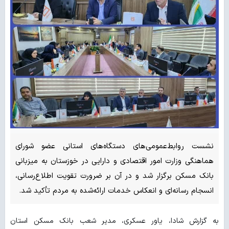
نشست روابط‌عمومی‌های دستگاه‌های استانی عضو شورای
هماهنگی وزارت امور اقتصادی و دارایی در خوزستان به میزبانی
بانک مسکن برگزار شد و در آن بر ضرورت تقویت اطلاع‌رسانی،
انسجام رسانه‌ای و انعکاس خدمات ارائه‌شده به مردم تأکید شد.
به گزارش شادا، یاور عسکری، مدیر شعب بانک مسکن استان