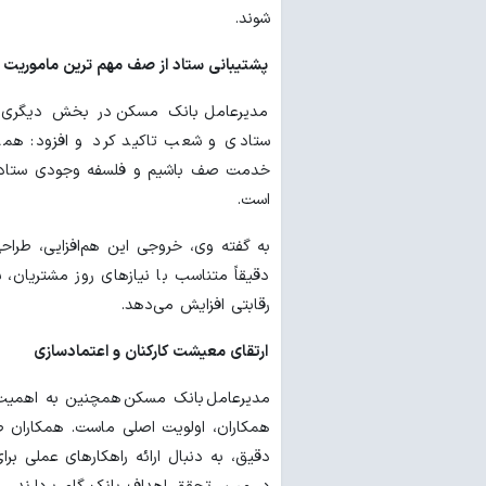
شوند.
پشتیبانی ستاد از صف مهم ترین ماموریت آ
مدیرعامل بانک مسکن در بخش دیگری از
ستادی و شعب تاکید کرد و افزود: همه
خدمت صف باشیم و فلسفه وجودی ستاد ب
است.
به گفته وی، خروجی این هم‌افزایی، طرا
دقیقاً متناسب با نیازهای روز مشتریان، 
رقابتی افزایش می‌دهد.
ارتقای معیشت کارکنان و اعتمادسازی
مدیرعامل بانک مسکن همچنین به اهمیت س
همکاران، اولویت اصلی ماست. همکاران صف 
دقیق، به دنبال ارائه راهکارهای عملی ب