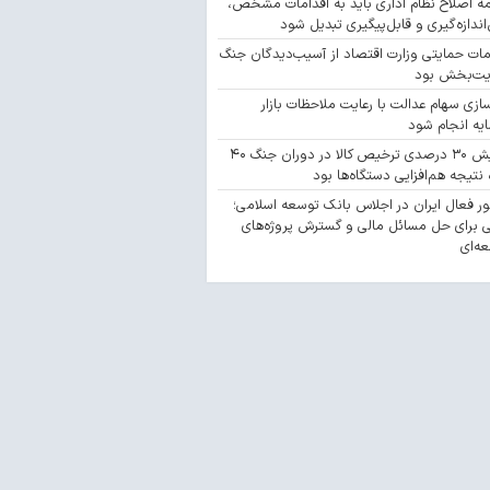
مه اصلاح نظام اداری باید به اقدامات مشخص،
‌اندازه‌گیری و قابل‌پیگیری تبدیل شود
مات حمایتی وزارت اقتصاد از آسیب‌دیدگان جنگ
یت‌بخش بود
سازی سهام عدالت با رعایت ملاحظات بازار
یه انجام شود
افزایش ۳۰ درصدی ترخیص کالا در دوران جنگ ۴۰
 نتیجه هم‌افزایی دستگاه‌ها بود
 فعال ایران در اجلاس بانک توسعه اسلامی؛
 برای حل مسائل مالی و گسترش پروژه‌های
ه‌ای