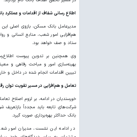
در مسیر تحقق اهداف بانک گام بردارند.
اطلاع رسانی شفاف از اقدامات و عملکرد با
مدیرعامل بانک مسکن، بازوی اصلی این تح
هم‌افزایی امور شعب، منابع انسانی و رو
ستاد و صف خواهد بود.
وی همچنین بر تدوین پیوست اطلاع‌رسا
بهینه‌سازی امور و مباحث رفاهی و معی
تبیین اقدامات انجام شده در داخل و خارج 
تعامل و هم‌افزایی در مسیر تقویت توان رق
خورسندیان در ادامه، بر لزوم اصلاح تعامل
شرکت‌های تابعه باید مجدداً بازتعریف ش
بانک حداکثر بهره‌برداری صورت گیرد.
در ادامه این نشست، مدیران امور شعب 
مشتریان به بیان دیدگاه‌های خود پیر