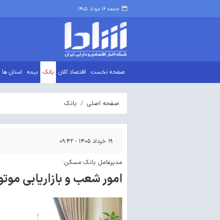
جمعه ۱۶ مرداد ۱۴۰۵
صفحه نخست
اقتصاد کلان
بانک
بیمه
استان ها
صفحه اصلی
بانک
۱۹ خرداد ۱۴۰۵ - ۰۹:۴۲
مدیرعامل بانک مسکن:
امور شعب و بازاریابی موت