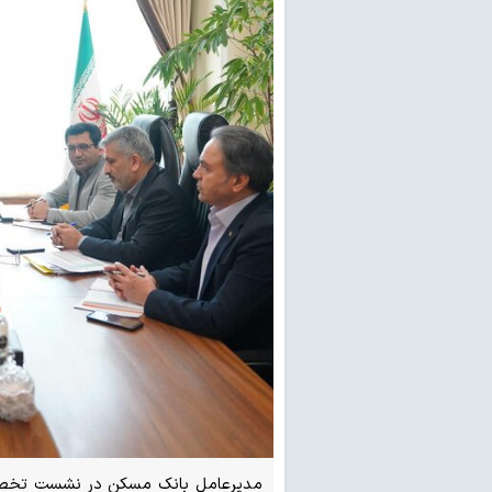
مدیرعامل بانک مسکن در نشست تخصصی 