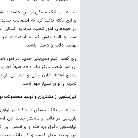
مدیرعامل بانک مسکن در این جلسه با اشا
بر این نکته تاکید کرد که انتصابات جدید 
در حوزه‌های امور شعب، سرمایه انسانی، 
است و البته نقش کمیته انتصابات نیز د
نهایت دقت را داشته باشند.
وی گفت: تیم مدیریتی جدید در امور شعب 
آن امور شعب دیگر یک واحد صرفاً اجرایی
تحقق اهداف کلان مالی و عملیاتی بازتعری
تجربه و نواور بسیار مهم است.
نیازسنجی از مشتریان و تولید محصولات نوآ
مدیرعامل بانک مسکن با تاکید بر نوآوری
بازاریابی در قالب و ساختار جدید این اس
نیازسنجی دقیق پرداخته و بر اساس این ن
این زمینه مدل کسب و کار بانک متناسب 