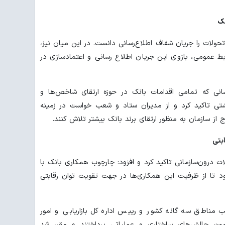
نک
ولات را جریان شفاف اطلاع‌رسانی دانست. در این میان نیز،
ابط عمومی، بازوی این جریان اطلاع رسانی و اعتمادسازی در
نی که تمامی اقدامات بانک در حوزه ارتقای شاخص‌ها و
شتی تاکید کرد و از مدیران ستاد و شعب خواست در زمینه
از سازمان به منظور ارتقای برند بانک بیشتر تلاش کنند.
ابتی
ات درون‌سازمانی تاکید کرد و افزود: چارچوب همکاری بانک با
ود تا از ظرفیت این همکاری‌ها در جهت تقویت توان رقابتی
مناطق سه گانه کشور و رییس اداره کل بازاریابی و امور
امون چالش‌های ساختاری و عملیاتی پرداختند و مقرر شد