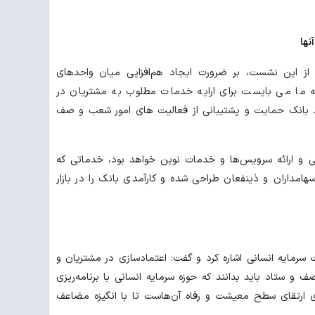
نها
 این نشست، بر ضرورت ایجاد هم‌افزایی میان واحدهای
 ما می بایست برای ارایه خدمات مطلوب به مشتریان در
انک حمایت و پشتیبانی از فعالیت های امور شعب و صف
حی و ارائه سرویس‌ها و خدمات نوین خواهد بود، خدماتی که
سهامداران و ذینفعان طراحی شده و کارآمدی بانک را در بازار
رمایه انسانی اشاره کرد و گفت: اعتمادسازی در مشتریان و
و ستاد باید بدانند که حوزه سرمایه انسانی با برنامه‌ریزی
رای ارتقای سطح معیشت و رفاه آن‌هاست تا با انگیزه مضاعف