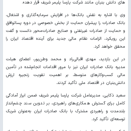
های دانش بنیان مانند شرکت پارسا پلیمر شریف قرار دهد».
وی با اشاره به نقش بانک‌ها در افزایش سرمایه‌گذاری و اشتغال،
بانک صادرات را پیشران حمایت از بخش خصوصی در دوره پساتوافق
و حمایت از صادرات غیرنفتی و صنایع صادرات‌محور دانست و گفت
این رویکرد، الزامات نظام مالی جدید برای آینده اقتصاد ایران را
محقق خواهد کرد.
در این بازدید، مهدی اقبالی‌راد و محمد وطن‌پور، اعضای هیئت
مدیره بانک صادرات ایران نیز با مرور اقدامات انجام‌شده در تأمین
مالی کسب‌وکارهای متوسط، بر اهمیت تقویت زنجیره ارزش
دانش‌بنیان در اقتصاد ملی تأکید کردند.
سعید ذکایی، مدیرعامل شرکت پارسا پلیمر شریف ضمن ابراز آمادگی
کامل برای گسترش همکاری‌های راهبردی، بر تدوین سند چشم‌انداز
بلندمدت و راهبردی مشترک با بانک صادرات ایران به‌عنوان شریک
توسعه‌ای تأکید کرد.