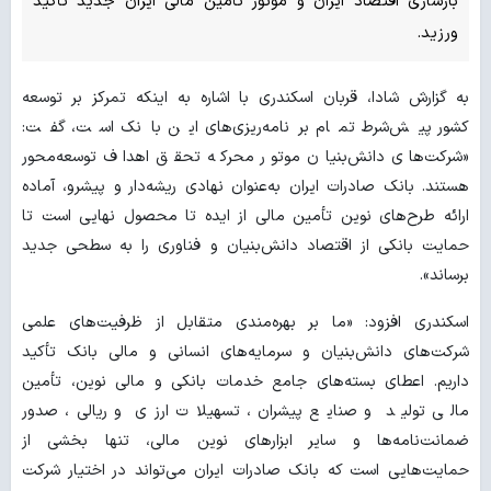
بازسازی اقتصاد ایران و موتور تأمین مالی ایران جدید تأکید
ورزید.
به گزارش شادا، قربان اسکندری با اشاره به اینکه تمرکز بر توسعه
کشور پیش‌شرط تمام برنامه‌ریزی‌های این بانک است، گفت:
«شرکت‌های دانش‌بنیان موتور محرکه تحقق اهداف توسعه‌محور
هستند. بانک صادرات ایران به‌عنوان نهادی ریشه‌دار و پیشرو، آماده
ارائه طرح‌های نوین تأمین مالی از ایده تا محصول نهایی است تا
حمایت بانکی از اقتصاد دانش‌بنیان و فناوری را به سطحی جدید
برساند».
اسکندری افزود: «ما بر بهره‌مندی متقابل از ظرفیت‌های علمی
شرکت‌های دانش‌بنیان و سرمایه‌های انسانی و مالی بانک تأکید
داریم. اعطای بسته‌های جامع خدمات بانکی و مالی نوین، تأمین
مالی تولید و صنایع پیشران، تسهیلات ارزی و ریالی، صدور
ضمانت‌نامه‌ها و سایر ابزارهای نوین مالی، تنها بخشی از
حمایت‌هایی است که بانک صادرات ایران می‌تواند در اختیار شرکت