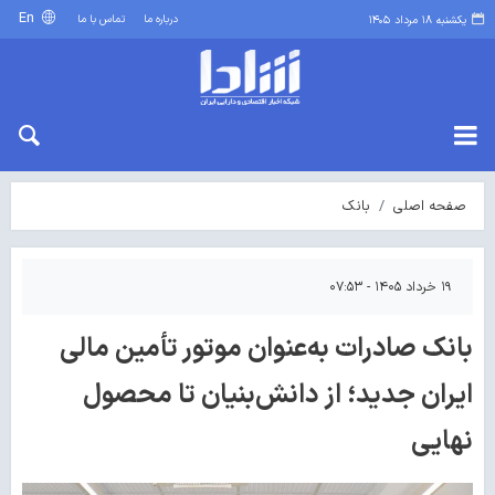
En
درباره ما
تماس با ما
یکشنبه ۱۸ مرداد ۱۴۰۵
صفحه اصلی
بانک
۱۹ خرداد ۱۴۰۵ - ۰۷:۵۳
بانک صادرات به‌عنوان موتور تأمین مالی
ایران جدید؛ از دانش‌بنیان تا محصول
نهایی