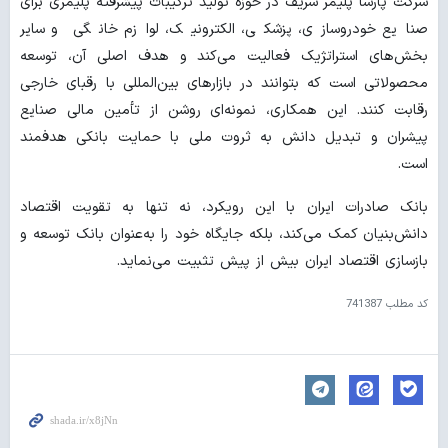
شرکت پارسا پلیمر شریف در حوزه تولید ترکیبات پیشرفته پلیمری برای
صنایع خودروسازی، پزشکی، الکترونیک، لوازم خانگی و سایر
بخش‌های استراتژیک فعالیت می‌کند و هدف اصلی آن، توسعه
محصولاتی است که بتوانند در بازارهای بین‌المللی با رقبای خارجی
رقابت کنند. این همکاری، نمونه‌ای روشن از تأمین مالی صنایع
پیشران و تبدیل دانش به ثروت ملی با حمایت بانکی هدفمند
است.
بانک صادرات ایران با این رویکرد، نه تنها به تقویت اقتصاد
دانش‌بنیان کمک می‌کند، بلکه جایگاه خود را به‌عنوان بانک توسعه و
بازسازی اقتصاد ایران بیش از پیش تثبیت می‌نماید.
کد مطلب
741387