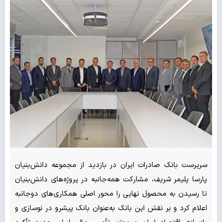
‌سرپرست بانک صادرات ایران در بازدید از مجموعه دانش‌بنیان
پارسا پلیمر شریف، مشارکت همه‌جانبه در پروژه‌های دانش‌بنیان
تا رسیدن به محصول نهایی را محور اصلی همکاری‌های دوجانبه
اعلام کرد و بر نقش این بانک به‌عنوان بانک پیشرو در نوسازی و