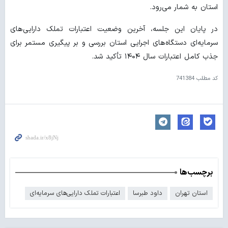
استان به شمار می‌رود.
در پایان این جلسه، آخرین وضعیت اعتبارات تملک دارایی‌های
سرمایه‌ای دستگاه‌های اجرایی استان بررسی و بر پیگیری مستمر برای
جذب کامل اعتبارات سال ۱۴۰۴ تأکید شد.
کد مطلب
741384
برچسب‌ها
استان تهران
داود طبرسا
اعتبارات تملک دارایی‌های سرمایه‌ای