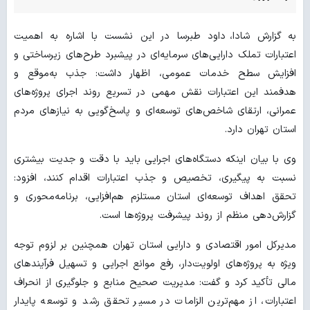
به گزارش شادا، داود طبرسا در این نشست با اشاره به اهمیت
اعتبارات تملک دارایی‌های سرمایه‌ای در پیشبرد طرح‌های زیرساختی و
افزایش سطح خدمات عمومی، اظهار داشت: جذب به‌موقع و
هدفمند این اعتبارات نقش مهمی در تسریع روند اجرای پروژه‌های
عمرانی، ارتقای شاخص‌های توسعه‌ای و پاسخ‌گویی به نیازهای مردم
استان تهران دارد.
وی با بیان اینکه دستگاه‌های اجرایی باید با دقت و جدیت بیشتری
نسبت به پیگیری، تخصیص و جذب اعتبارات اقدام کنند، افزود:
تحقق اهداف توسعه‌ای استان مستلزم هم‌افزایی، برنامه‌محوری و
گزارش‌دهی منظم از روند پیشرفت پروژه‌ها است.
مدیرکل امور اقتصادی و دارایی استان تهران همچنین بر لزوم توجه
ویژه به پروژه‌های اولویت‌دار، رفع موانع اجرایی و تسهیل فرآیندهای
مالی تأکید کرد و گفت: مدیریت صحیح منابع و جلوگیری از انحراف
اعتبارات، از مهم‌ترین الزامات در مسیر تحقق رشد و توسعه پایدار