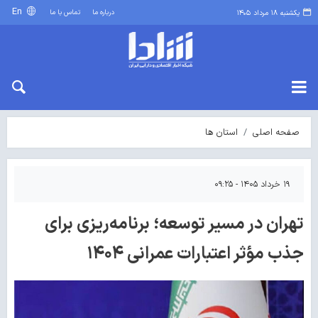
En
درباره ما
تماس با ما
یکشنبه ۱۸ مرداد ۱۴۰۵
صفحه اصلی
استان ها
۱۹ خرداد ۱۴۰۵ - ۰۹:۲۵
تهران در مسیر توسعه؛ برنامه‌ریزی برای
جذب مؤثر اعتبارات عمرانی ۱۴۰۴