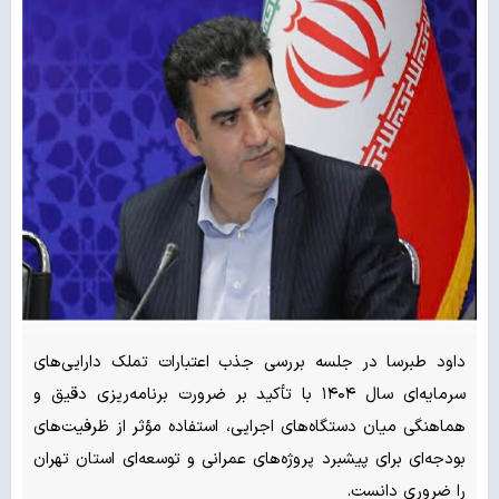
داود طبرسا در جلسه بررسی جذب اعتبارات تملک دارایی‌های
سرمایه‌ای سال ۱۴۰۴ با تأکید بر ضرورت برنامه‌ریزی دقیق و
هماهنگی میان دستگاه‌های اجرایی، استفاده مؤثر از ظرفیت‌های
بودجه‌ای برای پیشبرد پروژه‌های عمرانی و توسعه‌ای استان تهران
را ضروری دانست.